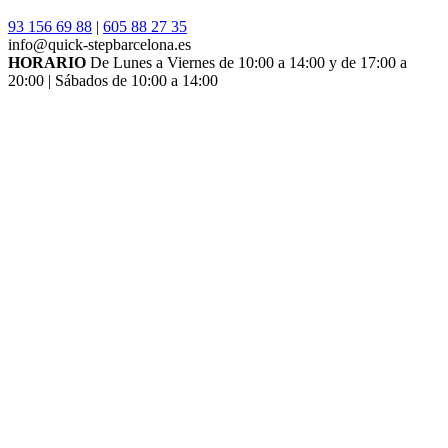
93 156 69 88
|
605 88 27 35
info@quick-stepbarcelona.es
HORARIO
De Lunes a Viernes de 10:00 a 14:00 y de 17:00 a
20:00 | Sábados de 10:00 a 14:00