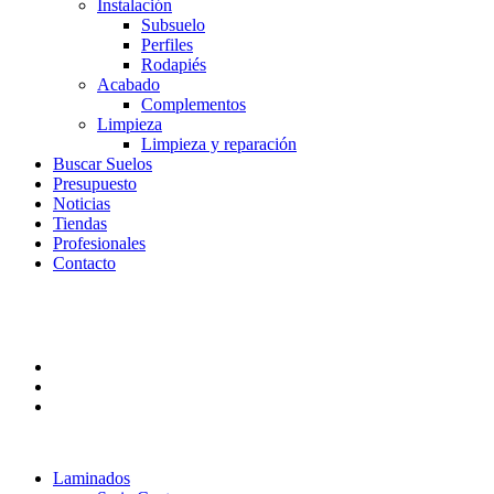
Instalación
Subsuelo
Perfiles
Rodapiés
Acabado
Complementos
Limpieza
Limpieza y reparación
Buscar Suelos
Presupuesto
Noticias
Tiendas
Profesionales
Contacto
Laminados