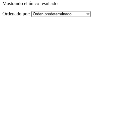
Mostrando el único resultado
Ordenado por: