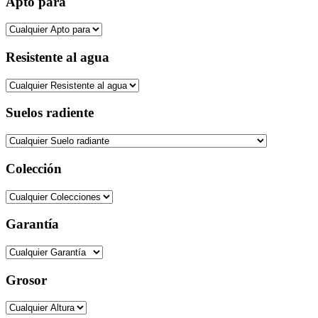
Apto para
Resistente al agua
Suelos radiente
Colección
Garantía
Grosor