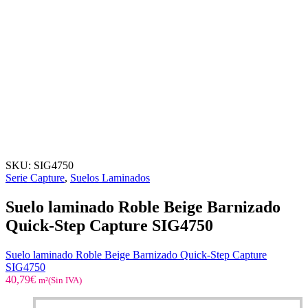
SKU:
SIG4750
Serie Capture
,
Suelos Laminados
Suelo laminado Roble Beige Barnizado
Quick-Step Capture SIG4750
Suelo laminado Roble Beige Barnizado Quick-Step Capture
SIG4750
40,79
€
m²(Sin IVA)