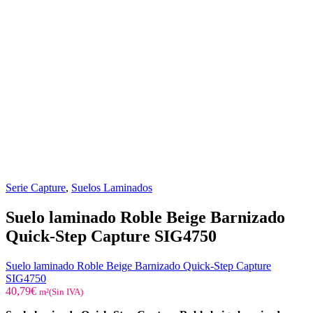
Serie Capture
,
Suelos Laminados
Suelo laminado Roble Beige Barnizado
Quick-Step Capture SIG4750
Suelo laminado Roble Beige Barnizado Quick-Step Capture
SIG4750
40,79
€
m²(Sin IVA)