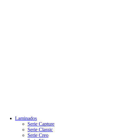
Laminados
Serie Capture
Serie Classic
Serie Creo