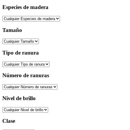
Especies de madera
Tamaño
Tipo de ranura
Número de ranuras
Nivel de brillo
Clase