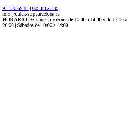
93 156 69 88
|
605 88 27 35
info@quick-stepbarcelona.es
HORARIO
De Lunes a Viernes de 10:00 a 14:00 y de 17:00 a
20:00 | Sábados de 10:00 a 14:00