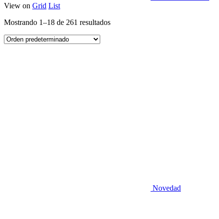
View on
Grid
List
Mostrando 1–18 de 261 resultados
Novedad