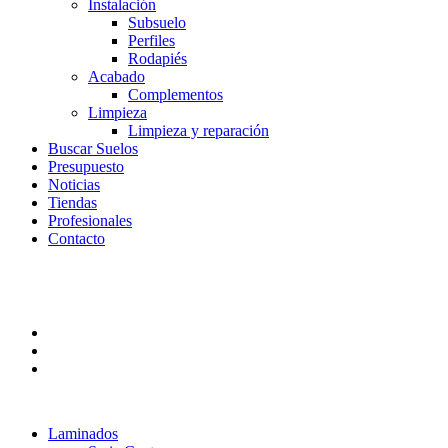
Instalación
Subsuelo
Perfiles
Rodapiés
Acabado
Complementos
Limpieza
Limpieza y reparación
Buscar Suelos
Presupuesto
Noticias
Tiendas
Profesionales
Contacto
Laminados