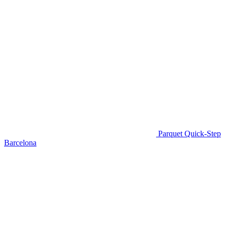
Parquet Quick-Step
Barcelona