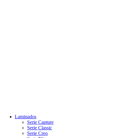
Laminados
Serie Capture
Serie Classic
Serie Creo