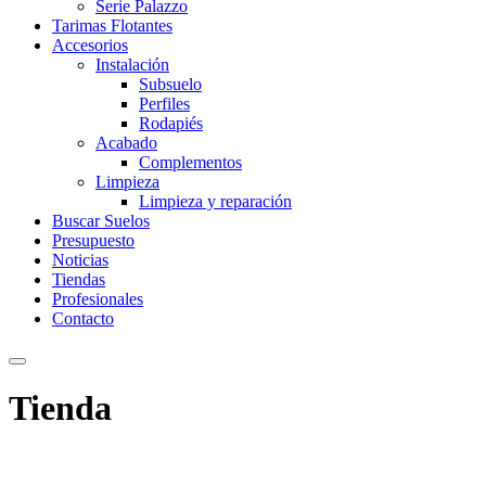
Serie Palazzo
Tarimas Flotantes
Accesorios
Instalación
Subsuelo
Perfiles
Rodapiés
Acabado
Complementos
Limpieza
Limpieza y reparación
Buscar Suelos
Presupuesto
Noticias
Tiendas
Profesionales
Contacto
Tienda