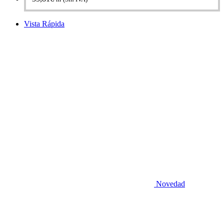
Vista Rápida
Novedad