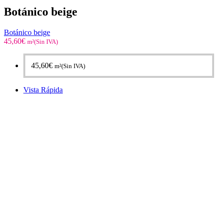
Botánico beige
Botánico beige
45,60
€
m²(Sin IVA)
45,60
€
m²(Sin IVA)
Vista Rápida