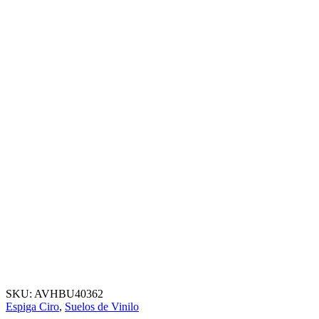
SKU:
AVHBU40362
Espiga Ciro
,
Suelos de Vinilo