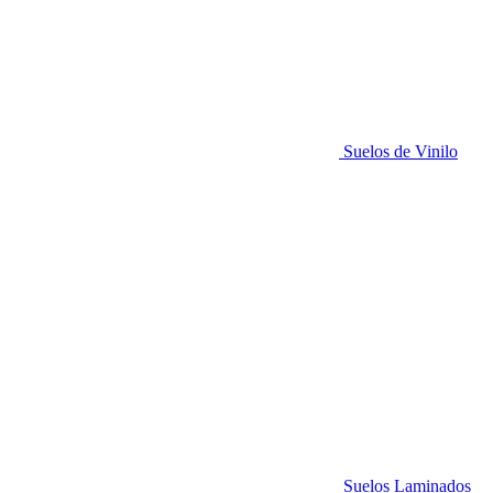
Suelos de Vinilo
Suelos Laminados