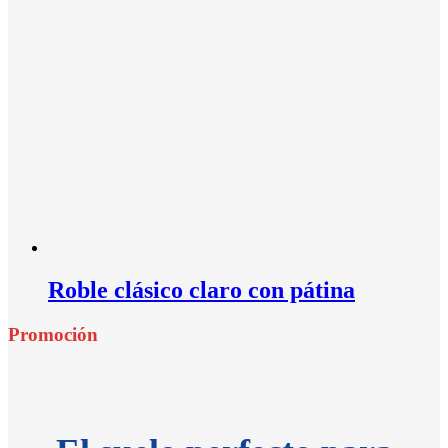
Roble clásico claro con pátina
Promoción