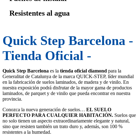
Resistentes al agua
Quick Step Barcelona -
Tienda Oficial -
Quick Step Barcelona
es la
tienda oficial diamond
para la
Generalitat de Catalunya de la marca QUICK-STEP, líder mundial
en la fabricación de suelos laminados, de madera y de vinilo. En
nuestra exposición podrá disfrutar de la mayor gama de productos
laminados, de parquet y de vinilo que pueda encontrar en nuestra
provincia.
Conozca la nueva generación de suelos…
EL SUELO
PERFECTO PARA CUALQUIER HABITACIÓN.
Suelos que
no solo tienen un aspecto extraordinariamente elegante y natural,
sino que resisten también un trato duro y, además, son 100 %
resistentes a la humedad.