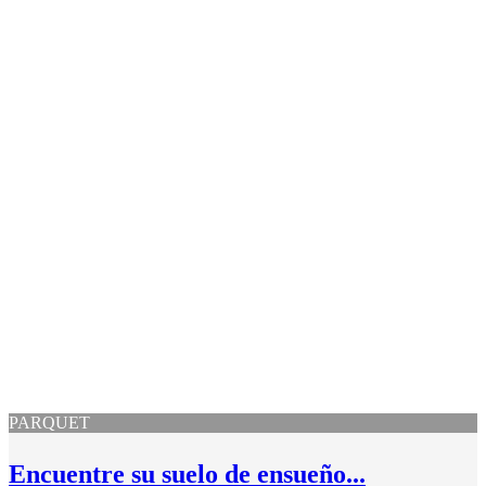
PARQUET
Encuentre su suelo de ensueño...