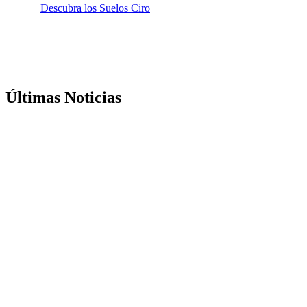
Descubra los Suelos Ciro
Últimas Noticias