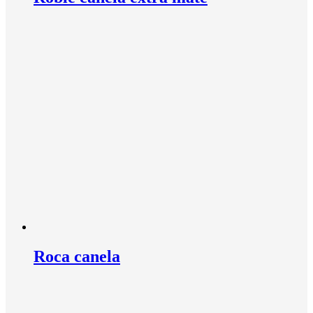
Roca canela