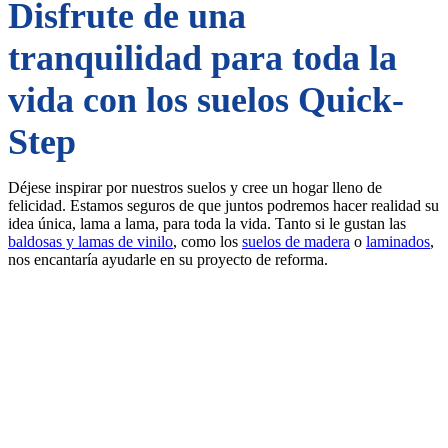
Disfrute de una
tranquilidad para toda la
vida con los suelos Quick-
Step
Déjese inspirar por nuestros suelos y cree un hogar lleno de
felicidad. Estamos seguros de que juntos podremos hacer realidad su
idea única, lama a lama, para toda la vida. Tanto si le gustan las
baldosas y lamas de vinilo
, como los
suelos de madera
o
laminados
,
nos encantaría ayudarle en su proyecto de reforma.