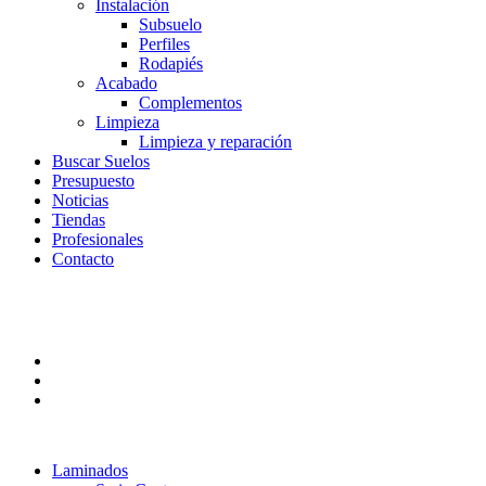
Instalación
Subsuelo
Perfiles
Rodapiés
Acabado
Complementos
Limpieza
Limpieza y reparación
Buscar Suelos
Presupuesto
Noticias
Tiendas
Profesionales
Contacto
Laminados