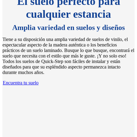
El suelo perfecto para
cualquier estancia
Amplia variedad en suelos y diseños
Tiene a su disposición una amplia variedad de suelos de vinilo, el
espectacular aspecto de la madera auténtica o los beneficios
prácticos de un suelo laminado. Busque lo que busque, encontrará el
suelo que necesita con el estilo que más le guste. ¡Y no solo eso!
Todos los suelos de Quick-Step son fáciles de instalar y están
diseñados para que su espléndido aspecto permanezca intacto
durante muchos años.
Encuentra tu suelo