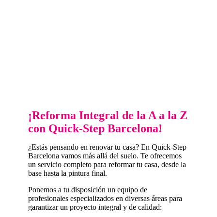
¡Reforma Integral de la A a la Z
con Quick-Step Barcelona!
¿Estás pensando en renovar tu casa? En Quick-Step
Barcelona vamos más allá del suelo. Te ofrecemos
un servicio completo para reformar tu casa, desde la
base hasta la pintura final.
Ponemos a tu disposición un equipo de
profesionales especializados en diversas áreas para
garantizar un proyecto integral y de calidad: