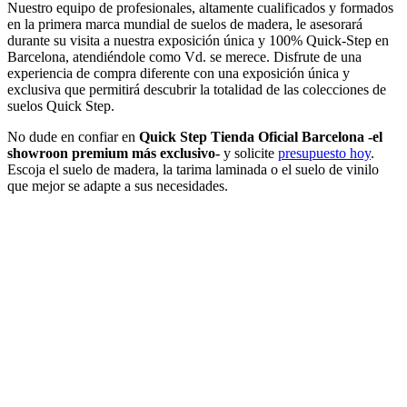
Nuestro equipo de profesionales, altamente cualificados y formados
en la primera marca mundial de suelos de madera, le asesorará
durante su visita a nuestra exposición única y 100% Quick-Step en
Barcelona, atendiéndole como Vd. se merece. Disfrute de una
experiencia de compra diferente con una exposición única y
exclusiva que permitirá descubrir la totalidad de las colecciones de
suelos Quick Step.
No dude en confiar en
Quick Step Tienda Oficial Barcelona -el
showroon premium más exclusivo-
y solicite
presupuesto hoy
.
Escoja el suelo de madera, la tarima laminada o el suelo de vinilo
que mejor se adapte a sus necesidades.