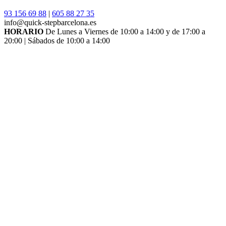
93 156 69 88
|
605 88 27 35
info@quick-stepbarcelona.es
HORARIO
De Lunes a Viernes de 10:00 a 14:00 y de 17:00 a
20:00 | Sábados de 10:00 a 14:00