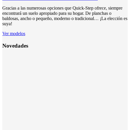
Gracias a las numerosas opciones que Quick-Step ofrece, siempre
encontrará un suelo apropiado para su hogar. De planchas o
baldosas, ancho o pequeño, moderno o tradicional… ¡La elección es
suya!
Ver modelos
Novedades