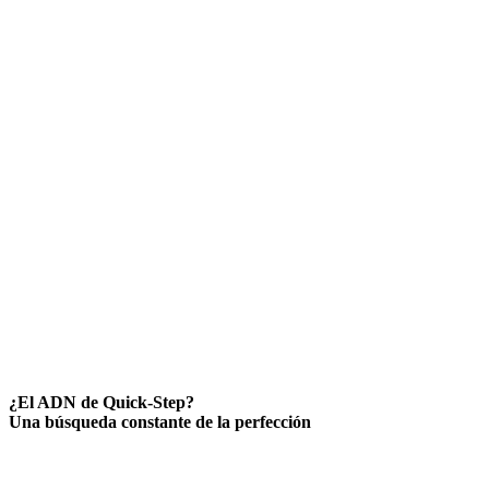
¿El ADN de Quick-Step?
Una búsqueda constante de la perfección