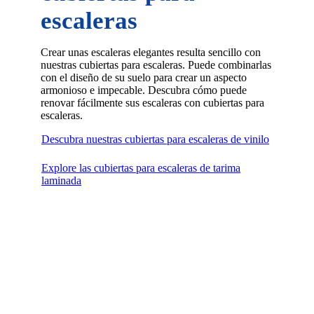
escaleras
Crear unas escaleras elegantes resulta sencillo con
nuestras cubiertas para escaleras. Puede combinarlas
con el diseño de su suelo para crear un aspecto
armonioso e impecable. Descubra cómo puede
renovar fácilmente sus escaleras con cubiertas para
escaleras.
Descubra nuestras cubiertas para escaleras de vinilo
Explore las cubiertas para escaleras de tarima
laminada