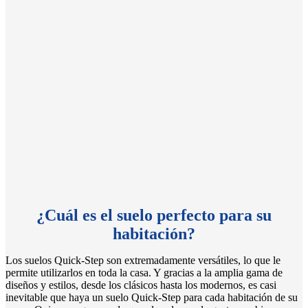
¿Cuál es el suelo perfecto para su
habitación?
Los suelos Quick-Step son extremadamente versátiles, lo que le
permite utilizarlos en toda la casa. Y gracias a la amplia gama de
diseños y estilos, desde los clásicos hasta los modernos, es casi
inevitable que haya un suelo Quick-Step para cada habitación de su