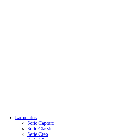
Laminados
Serie Capture
Serie Classic
Serie Creo