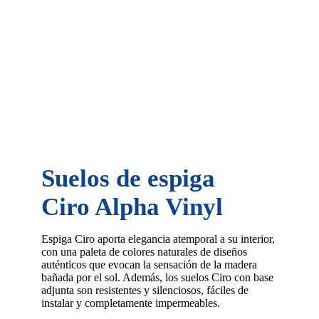
Suelos de espiga
Ciro Alpha Vinyl
Espiga Ciro aporta elegancia atemporal a su interior,
con una paleta de colores naturales de diseños
auténticos que evocan la sensación de la madera
bañada por el sol. Además, los suelos Ciro con base
adjunta son resistentes y silenciosos, fáciles de
instalar y completamente impermeables.