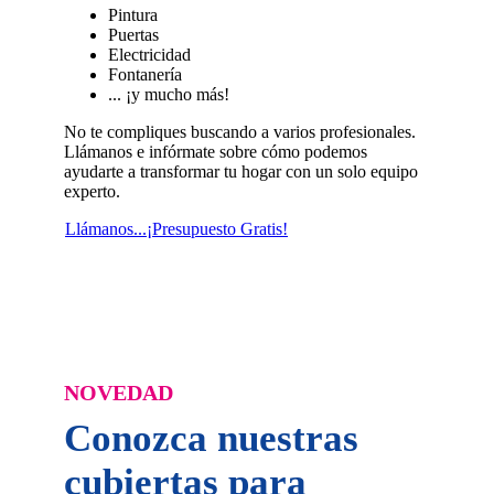
Pintura
Puertas
Electricidad
Fontanería
... ¡y mucho más!
No te compliques buscando a varios profesionales.
Llámanos e infórmate sobre cómo podemos
ayudarte a transformar tu hogar con un solo equipo
experto.
Llámanos...¡Presupuesto Gratis!
NOVEDAD
Conozca nuestras
cubiertas para