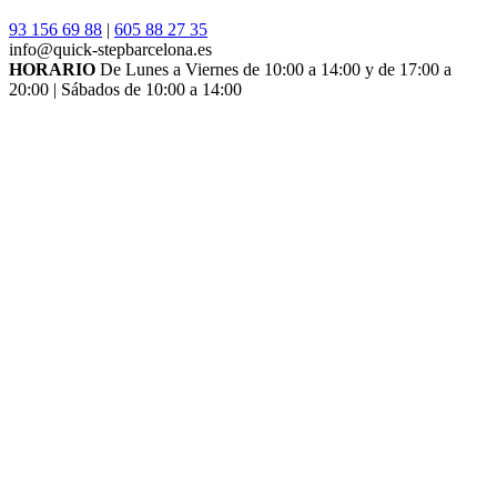
93 156 69 88
|
605 88 27 35
info@quick-stepbarcelona.es
HORARIO
De Lunes a Viernes de 10:00 a 14:00 y de 17:00 a
20:00 | Sábados de 10:00 a 14:00