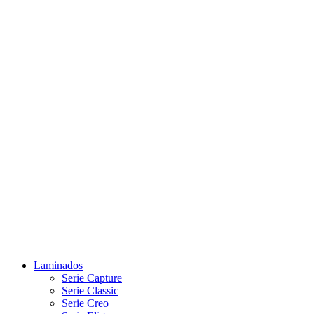
Laminados
Serie Capture
Serie Classic
Serie Creo