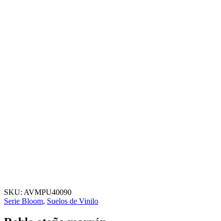
SKU:
AVMPU40090
Serie Bloom
,
Suelos de Vinilo