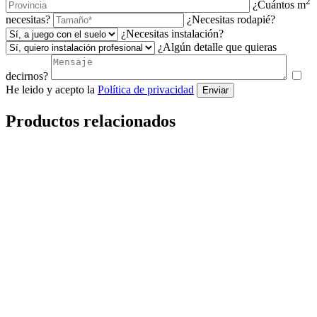
2
¿Cuántos m
necesitas?
¿Necesitas rodapié?
¿Necesitas instalación?
¿Algún detalle que quieras
decirnos?
He leido y acepto la
Política de privacidad
Enviar
Productos relacionados