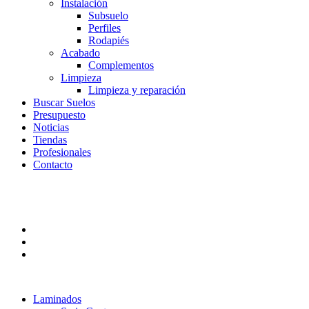
Instalación
Subsuelo
Perfiles
Rodapiés
Acabado
Complementos
Limpieza
Limpieza y reparación
Buscar Suelos
Presupuesto
Noticias
Tiendas
Profesionales
Contacto
Laminados