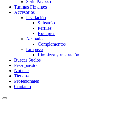
Serie Palazzo
Tarimas Flotantes
Accesorios
Instalación
Subsuelo
Perfiles
Rodapiés
Acabado
Complementos
Limpieza
Limpieza y reparación
Buscar Suelos
Presupuesto
Noticias
Tiendas
Profesionales
Contacto