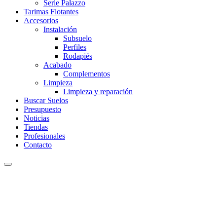
Serie Palazzo
Tarimas Flotantes
Accesorios
Instalación
Subsuelo
Perfiles
Rodapiés
Acabado
Complementos
Limpieza
Limpieza y reparación
Buscar Suelos
Presupuesto
Noticias
Tiendas
Profesionales
Contacto