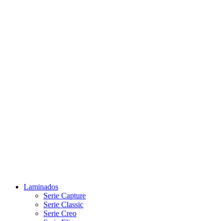
Laminados
Serie Capture
Serie Classic
Serie Creo