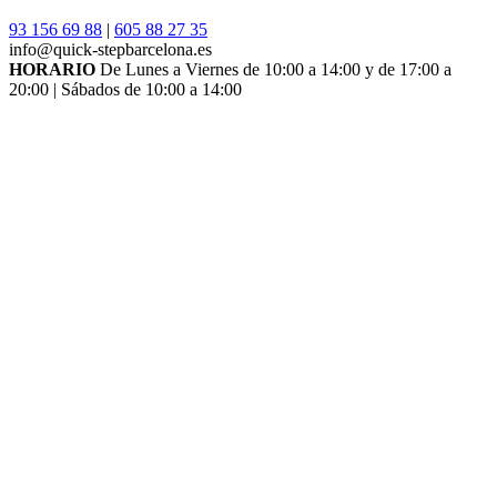
93 156 69 88
|
605 88 27 35
info@quick-stepbarcelona.es
HORARIO
De Lunes a Viernes de 10:00 a 14:00 y de 17:00 a
20:00 | Sábados de 10:00 a 14:00