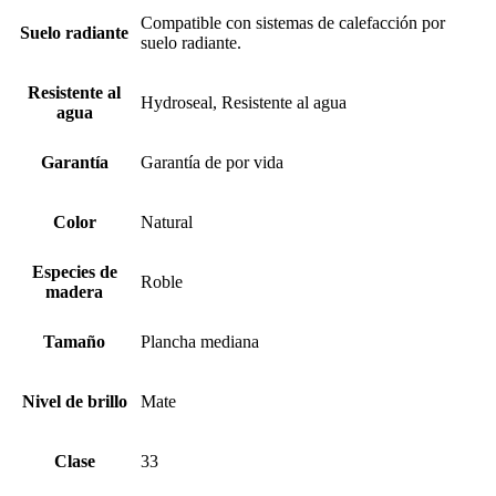
Compatible con sistemas de calefacción por
Suelo radiante
suelo radiante.
Resistente al
Hydroseal, Resistente al agua
agua
Garantía
Garantía de por vida
Color
Natural
Especies de
Roble
madera
Tamaño
Plancha mediana
Nivel de brillo
Mate
Clase
33