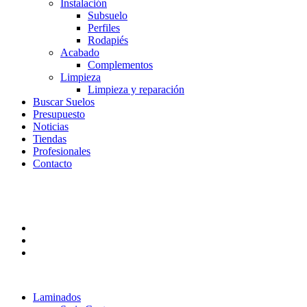
Instalación
Subsuelo
Perfiles
Rodapiés
Acabado
Complementos
Limpieza
Limpieza y reparación
Buscar Suelos
Presupuesto
Noticias
Tiendas
Profesionales
Contacto
Laminados