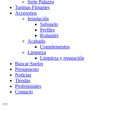
Serie Palazzo
Tarimas Flotantes
Accesorios
Instalación
Subsuelo
Perfiles
Rodapiés
Acabado
Complementos
Limpieza
Limpieza y reparación
Buscar Suelos
Presupuesto
Noticias
Tiendas
Profesionales
Contacto