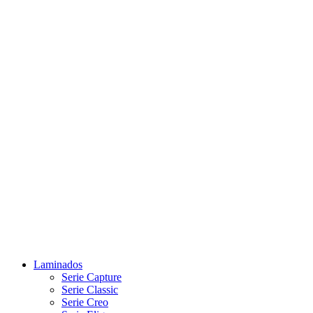
Laminados
Serie Capture
Serie Classic
Serie Creo