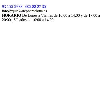
93 156 69 88
|
605 88 27 35
info@quick-stepbarcelona.es
HORARIO
De Lunes a Viernes de 10:00 a 14:00 y de 17:00 a
20:00 | Sábados de 10:00 a 14:00