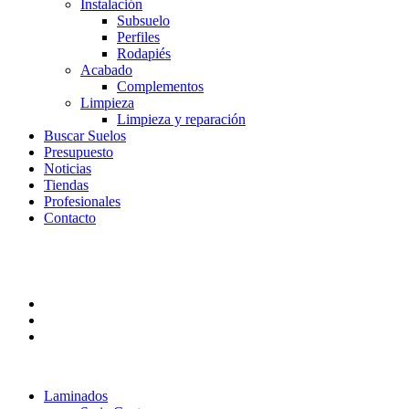
Instalación
Subsuelo
Perfiles
Rodapiés
Acabado
Complementos
Limpieza
Limpieza y reparación
Buscar Suelos
Presupuesto
Noticias
Tiendas
Profesionales
Contacto
Laminados