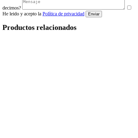
decirnos?
He leido y acepto la
Política de privacidad
Enviar
Productos relacionados