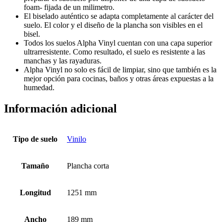
foam- fijada de un milimetro.
El biselado auténtico se adapta completamente al carácter del
suelo. El color y el diseño de la plancha son visibles en el
bisel.
Todos los suelos Alpha Vinyl cuentan con una capa superior
ultrarresistente. Como resultado, el suelo es resistente a las
manchas y las rayaduras.
Alpha Vinyl no solo es fácil de limpiar, sino que también es la
mejor opción para cocinas, baños y otras áreas expuestas a la
humedad.
Información adicional
Tipo de suelo
Vinilo
Tamaño
Plancha corta
Longitud
1251 mm
Ancho
189 mm