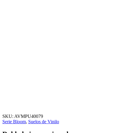
SKU:
AVMPU40079
Serie Bloom
,
Suelos de Vinilo