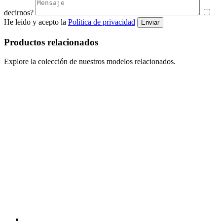
decirnos?
He leido y acepto la
Política de privacidad
Enviar
Productos relacionados
Explore la colección de nuestros modelos relacionados.