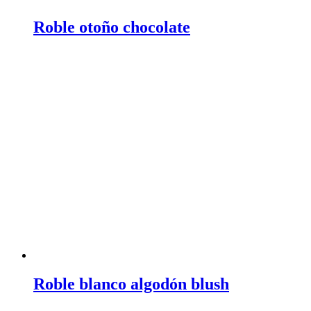
Roble otoño chocolate
Roble blanco algodón blush