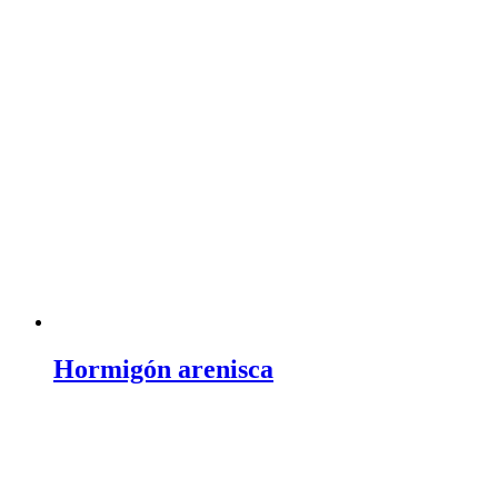
Hormigón arenisca