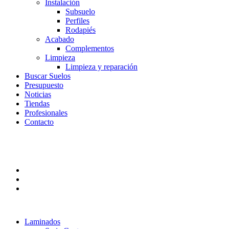
Instalación
Subsuelo
Perfiles
Rodapiés
Acabado
Complementos
Limpieza
Limpieza y reparación
Buscar Suelos
Presupuesto
Noticias
Tiendas
Profesionales
Contacto
Laminados