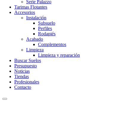
Serie Palazzo
Tarimas Flotantes
Accesorios
Instalación
Subsuelo
Perfiles
Rodapiés
Acabado
Complementos
Limpieza
Limpieza y reparación
Buscar Suelos
Presupuesto
Noticias
Tiendas
Profesionales
Contacto