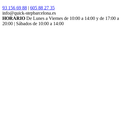
93 156 69 88
|
605 88 27 35
info@quick-stepbarcelona.es
HORARIO
De Lunes a Viernes de 10:00 a 14:00 y de 17:00 a
20:00 | Sábados de 10:00 a 14:00