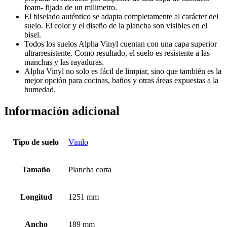
foam- fijada de un milimetro.
El biselado auténtico se adapta completamente al carácter del
suelo. El color y el diseño de la plancha son visibles en el
bisel.
Todos los suelos Alpha Vinyl cuentan con una capa superior
ultrarresistente. Como resultado, el suelo es resistente a las
manchas y las rayaduras.
Alpha Vinyl no solo es fácil de limpiar, sino que también es la
mejor opción para cocinas, baños y otras áreas expuestas a la
humedad.
Información adicional
Tipo de suelo
Vinilo
Tamaño
Plancha corta
Longitud
1251 mm
Ancho
189 mm