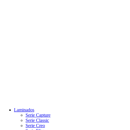
Laminados
Serie Capture
Serie Classic
Serie Creo