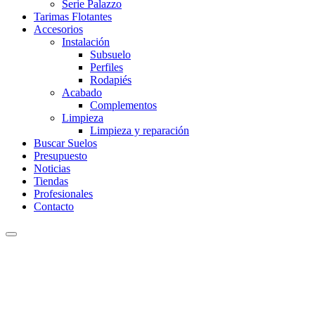
Serie Palazzo
Tarimas Flotantes
Accesorios
Instalación
Subsuelo
Perfiles
Rodapiés
Acabado
Complementos
Limpieza
Limpieza y reparación
Buscar Suelos
Presupuesto
Noticias
Tiendas
Profesionales
Contacto