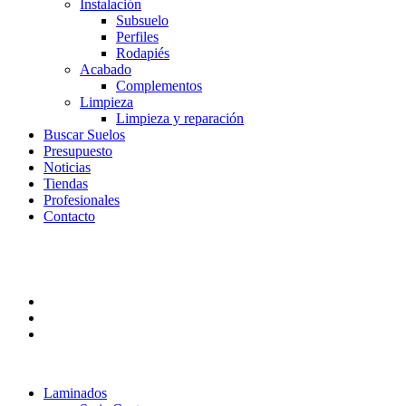
Instalación
Subsuelo
Perfiles
Rodapiés
Acabado
Complementos
Limpieza
Limpieza y reparación
Buscar Suelos
Presupuesto
Noticias
Tiendas
Profesionales
Contacto
Laminados