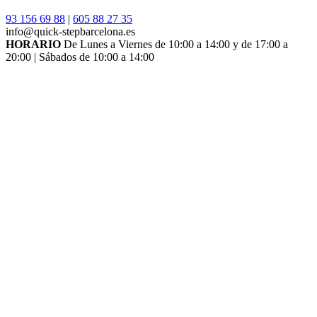
93 156 69 88
|
605 88 27 35
info@quick-stepbarcelona.es
HORARIO
De Lunes a Viernes de 10:00 a 14:00 y de 17:00 a
20:00 | Sábados de 10:00 a 14:00