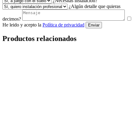
¿Necesitas instalación?
¿Algún detalle que quieras
decirnos?
He leido y acepto la
Política de privacidad
Enviar
Productos relacionados