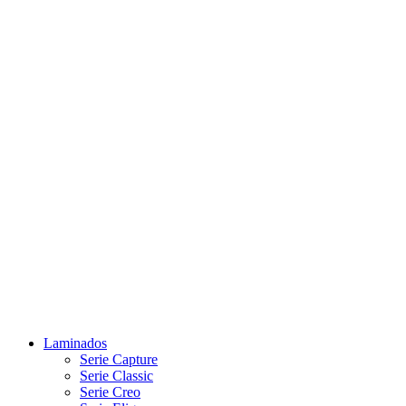
Laminados
Serie Capture
Serie Classic
Serie Creo