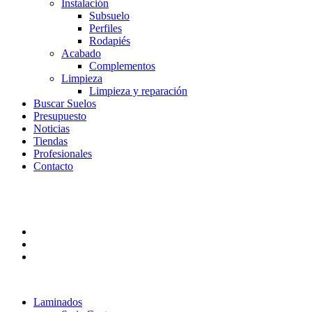
Instalación
Subsuelo
Perfiles
Rodapiés
Acabado
Complementos
Limpieza
Limpieza y reparación
Buscar Suelos
Presupuesto
Noticias
Tiendas
Profesionales
Contacto
Laminados