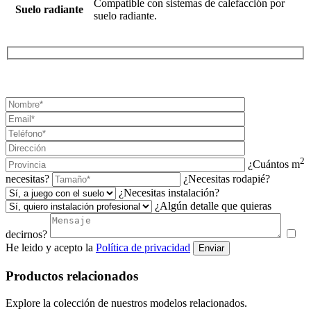
Compatible con sistemas de calefacción por
Suelo radiante
suelo radiante.
¡SOLICITA TU PRESUPUESTO AHORA!
2
¿Cuántos m
necesitas?
¿Necesitas rodapié?
¿Necesitas instalación?
¿Algún detalle que quieras
decirnos?
He leido y acepto la
Política de privacidad
Enviar
Productos relacionados
Explore la colección de nuestros modelos relacionados.