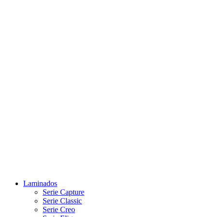
Laminados
Serie Capture
Serie Classic
Serie Creo