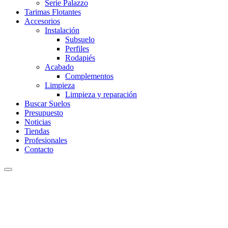
Serie Palazzo
Tarimas Flotantes
Accesorios
Instalación
Subsuelo
Perfiles
Rodapiés
Acabado
Complementos
Limpieza
Limpieza y reparación
Buscar Suelos
Presupuesto
Noticias
Tiendas
Profesionales
Contacto