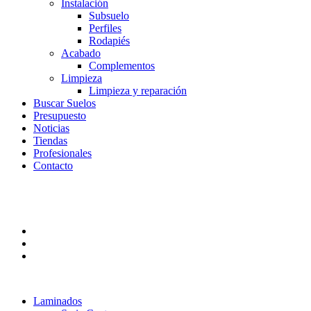
Instalación
Subsuelo
Perfiles
Rodapiés
Acabado
Complementos
Limpieza
Limpieza y reparación
Buscar Suelos
Presupuesto
Noticias
Tiendas
Profesionales
Contacto
Laminados