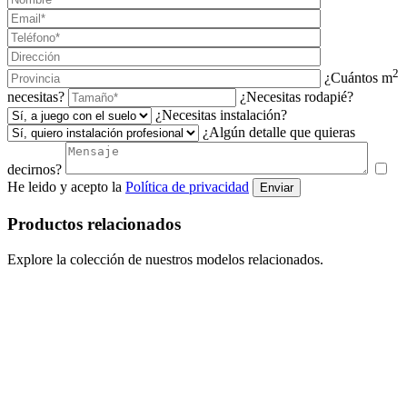
2
¿Cuántos m
necesitas?
¿Necesitas rodapié?
¿Necesitas instalación?
¿Algún detalle que quieras
decirnos?
He leido y acepto la
Política de privacidad
Enviar
Productos relacionados
Explore la colección de nuestros modelos relacionados.