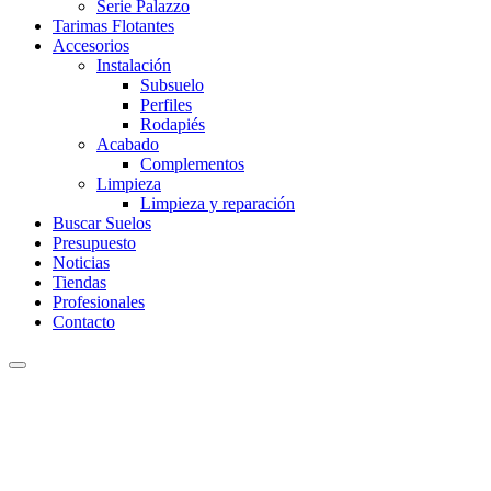
Serie Palazzo
Tarimas Flotantes
Accesorios
Instalación
Subsuelo
Perfiles
Rodapiés
Acabado
Complementos
Limpieza
Limpieza y reparación
Buscar Suelos
Presupuesto
Noticias
Tiendas
Profesionales
Contacto