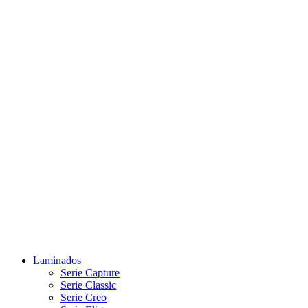
Laminados
Serie Capture
Serie Classic
Serie Creo