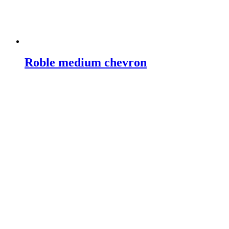
Roble medium chevron