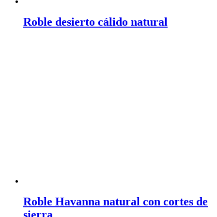
Roble desierto cálido natural
Roble Havanna natural con cortes de
sierra