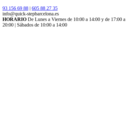
93 156 69 88
|
605 88 27 35
info@quick-stepbarcelona.es
HORARIO
De Lunes a Viernes de 10:00 a 14:00 y de 17:00 a
20:00 | Sábados de 10:00 a 14:00