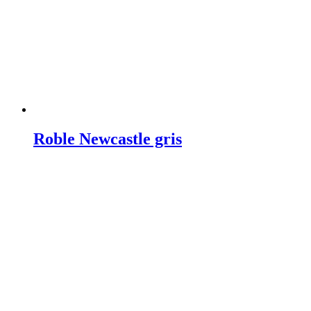
Roble Newcastle gris