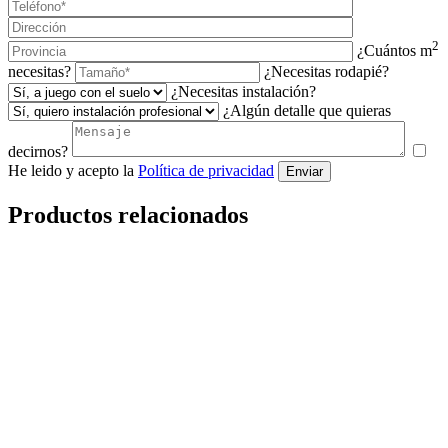
2
¿Cuántos m
necesitas?
¿Necesitas rodapié?
¿Necesitas instalación?
¿Algún detalle que quieras
decirnos?
He leido y acepto la
Política de privacidad
Enviar
Productos relacionados