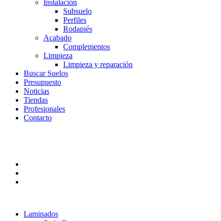
Instalación
Subsuelo
Perfiles
Rodapiés
Acabado
Complementos
Limpieza
Limpieza y reparación
Buscar Suelos
Presupuesto
Noticias
Tiendas
Profesionales
Contacto
Laminados