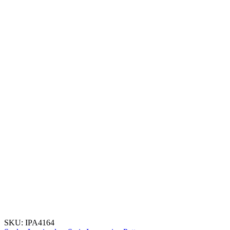
SKU:
IPA4164