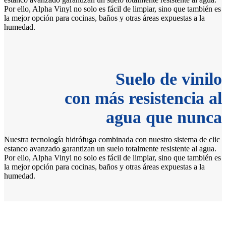
Por ello, Alpha Vinyl no solo es fácil de limpiar, sino que también es
la mejor opción para cocinas, baños y otras áreas expuestas a la
humedad.
Suelo de vinilo
con más resistencia al
agua que nunca
Nuestra tecnología hidrófuga combinada con nuestro sistema de clic
estanco avanzado garantizan un suelo totalmente resistente al agua.
Por ello, Alpha Vinyl no solo es fácil de limpiar, sino que también es
la mejor opción para cocinas, baños y otras áreas expuestas a la
humedad.