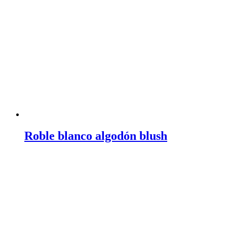
Roble blanco algodón blush