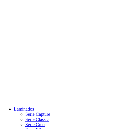
Laminados
Serie Capture
Serie Classic
Serie Creo