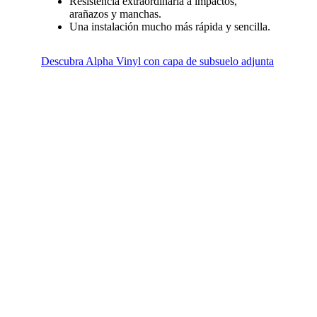
Resistencia extraordinaria a impactos,
arañazos y manchas.
Una instalación mucho más rápida y sencilla.
Descubra Alpha Vinyl con capa de subsuelo adjunta