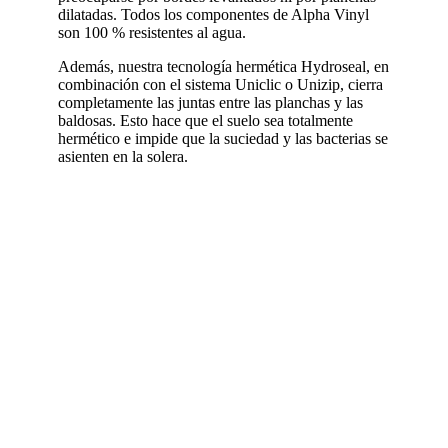
dilatadas. Todos los componentes de Alpha Vinyl
son 100 % resistentes al agua.
Además, nuestra tecnología hermética Hydroseal, en
combinación con el sistema Uniclic o Unizip, cierra
completamente las juntas entre las planchas y las
baldosas. Esto hace que el suelo sea totalmente
hermético e impide que la suciedad y las bacterias se
asienten en la solera.