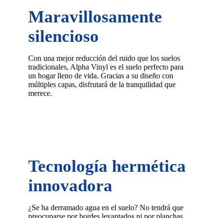
Maravillosamente
silencioso
Con una mejor reducción del ruido que los suelos
tradicionales, Alpha Vinyl es el suelo perfecto para
un hogar lleno de vida. Gracias a su diseño con
múltiples capas, disfrutará de la tranquilidad que
merece.
Tecnología hermética
innovadora
¿Se ha derramado agua en el suelo? No tendrá que
preocuparse por bordes levantados ni por planchas