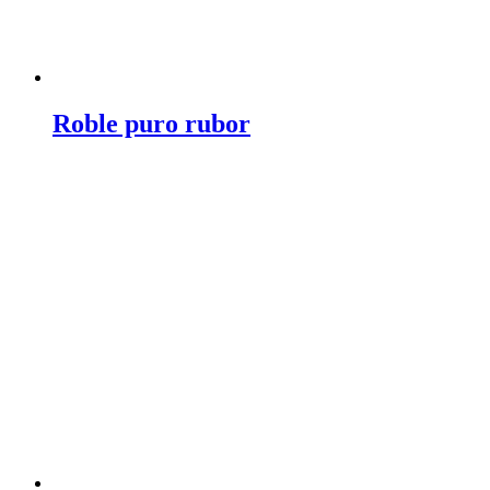
Roble puro rubor