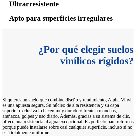
Ultrarresistente
Apto para superficies irregulares
¿Por qué elegir suelos
vinílicos rígidos?
Si quieres un suelo que combine diseño y rendimiento, Alpha Vinyl
es una apuesta segura. Su núcleo de alta resistencia y su capa
superior exclusiva lo hacen muy duradero frente a manchas,
arañazos, golpes y uso diario. Además, gracias a su sistema de clic,
ofrece una resistencia al agua excepcional. Es perfecto para reformas
porque puede instalarse sobre casi cualquier superficie, incluso si no
está totalmente uniforme.