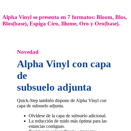
Alpha Vinyl se presenta en 7 formatos: Bloom, Blos,
Blos(base), Espiga Ciro, Illume, Oro y Oro(base).
Novedad
Alpha Vinyl con
capa
de
subsuelo adjunta
Quick-Step también dispone de Alpha Vinyl con
capa de subsuelo adjunta.
Olvídese de la capa de subsuelo adicional.
La reducción de ruido más óptima para las
estancias contiguas.