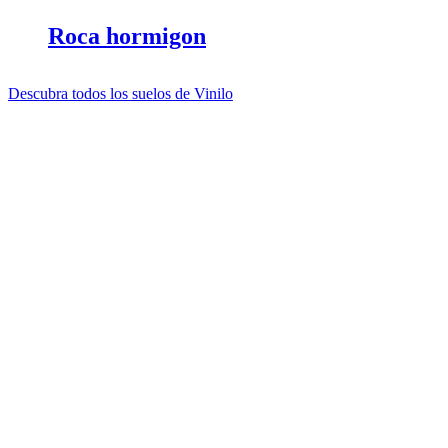
Roca hormigon
Descubra todos los suelos de Vinilo