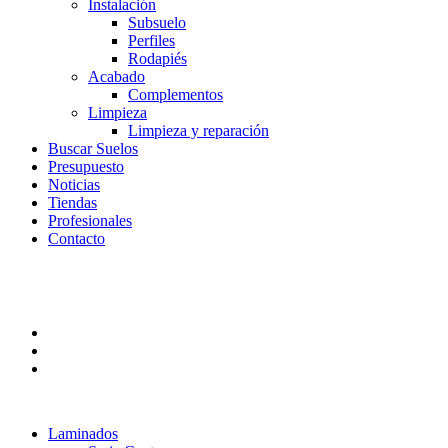
Instalación
Subsuelo
Perfiles
Rodapiés
Acabado
Complementos
Limpieza
Limpieza y reparación
Buscar Suelos
Presupuesto
Noticias
Tiendas
Profesionales
Contacto
Laminados