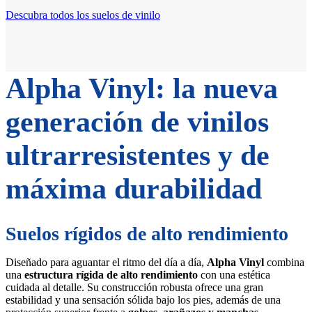
Descubra todos los suelos de vinilo
Alpha Vinyl: la nueva
generación de vinilos
ultrarresistentes y de
máxima durabilidad
Suelos rígidos de alto rendimiento
Diseñado para aguantar el ritmo del día a día,
Alpha Vinyl
combina
una
estructura rígida de alto rendimiento
con una estética
cuidada al detalle. Su construcción robusta ofrece una gran
estabilidad y una sensación sólida bajo los pies, además de una