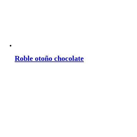
Roble otoño chocolate