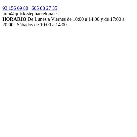
93 156 69 88
|
605 88 27 35
info@quick-stepbarcelona.es
HORARIO
De Lunes a Viernes de 10:00 a 14:00 y de 17:00 a
20:00 | Sábados de 10:00 a 14:00