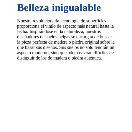
Belleza inigualable
Nuestra revolucionaria tecnología de superficies
proporciona el vinilo de aspecto más natural hasta la
fecha. Inspirándose en la naturaleza, nuestros
diseñadores de suelos belgas se encargan de buscar
la pieza perfecta de madera o piedra original sobre la
que basar sus diseños. Sus suelos no solo tendrán un
aspecto moderno, sino que además serán difíciles de
distinguir de los de madera o piedra auténtica.