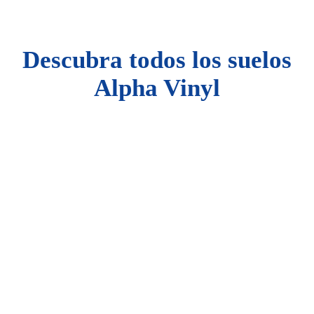
Descubra todos los suelos
Alpha Vinyl