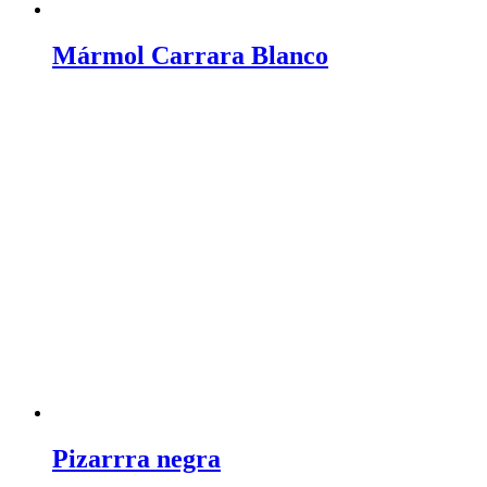
Mármol Carrara Blanco
Pizarrra negra