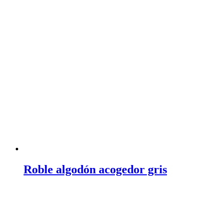
Roble algodón acogedor gris