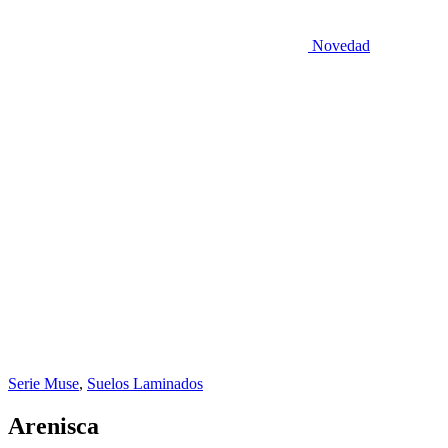
Novedad
Serie Muse
,
Suelos Laminados
Arenisca