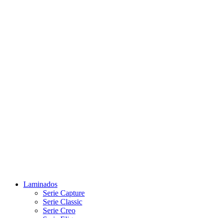
Laminados
Serie Capture
Serie Classic
Serie Creo