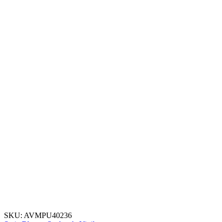
SKU:
AVMPU40236