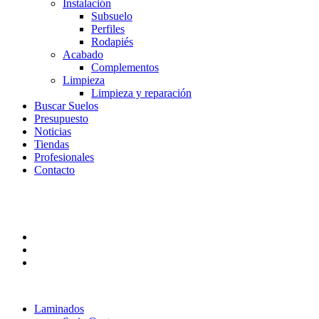
Instalación
Subsuelo
Perfiles
Rodapiés
Acabado
Complementos
Limpieza
Limpieza y reparación
Buscar Suelos
Presupuesto
Noticias
Tiendas
Profesionales
Contacto
Laminados