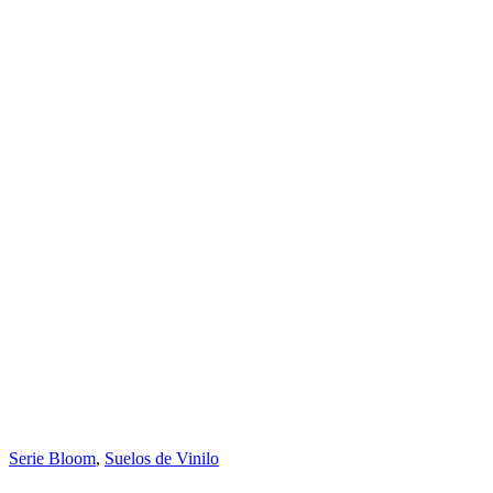
Serie Bloom
,
Suelos de Vinilo