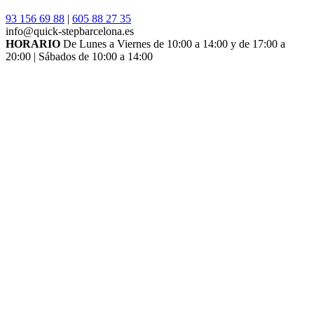
93 156 69 88
|
605 88 27 35
info@quick-stepbarcelona.es
HORARIO
De Lunes a Viernes de 10:00 a 14:00 y de 17:00 a
20:00 | Sábados de 10:00 a 14:00