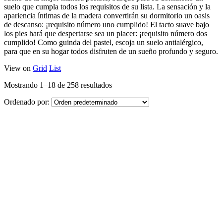
suelo que cumpla todos los requisitos de su lista. La sensación y la
apariencia íntimas de la madera convertirán su dormitorio un oasis
de descanso: ¡requisito número uno cumplido! El tacto suave bajo
los pies hará que despertarse sea un placer: ¡requisito número dos
cumplido! Como guinda del pastel, escoja un suelo antialérgico,
para que en su hogar todos disfruten de un sueño profundo y seguro.
View on
Grid
List
Mostrando 1–18 de 258 resultados
Ordenado por: