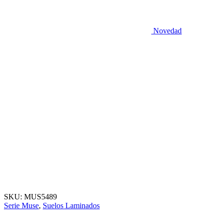
Novedad
SKU:
MUS5489
Serie Muse
,
Suelos Laminados