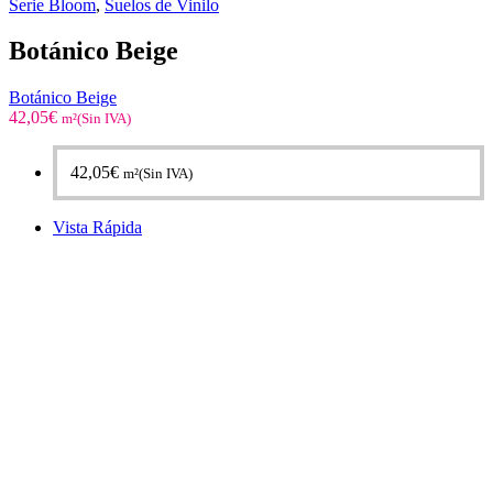
Serie Bloom
,
Suelos de Vinilo
Botánico Beige
Botánico Beige
42,05
€
m²(Sin IVA)
42,05
€
m²(Sin IVA)
Vista Rápida