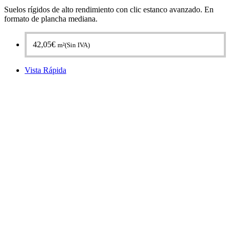
Suelos rígidos de alto rendimiento con clic estanco avanzado. En
formato de plancha mediana.
42,05
€
m²(Sin IVA)
Vista Rápida