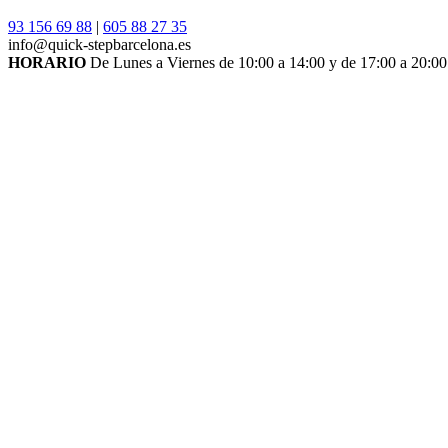
93 156 69 88
|
605 88 27 35
info@quick-stepbarcelona.es
HORARIO
De Lunes a Viernes de 10:00 a 14:00 y de 17:00 a 20:00