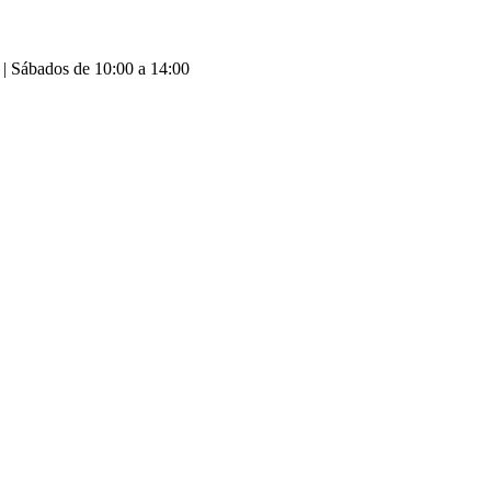
 | Sábados de 10:00 a 14:00