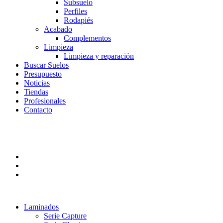
Subsuelo
Perfiles
Rodapiés
Acabado
Complementos
Limpieza
Limpieza y reparación
Buscar Suelos
Presupuesto
Noticias
Tiendas
Profesionales
Contacto
Laminados
Serie Capture