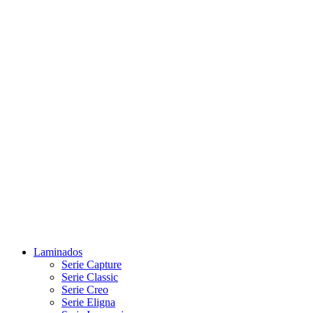
Laminados
Serie Capture
Serie Classic
Serie Creo
Serie Eligna