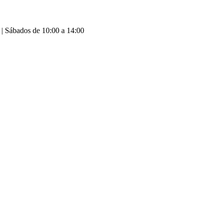
 | Sábados de 10:00 a 14:00