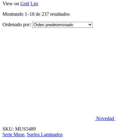
View on
Grid
List
Mostrando 1–18 de 237 resultados
Ordenado por:
Novedad
SKU:
MUS5489
Serie Muse
,
Suelos Laminados