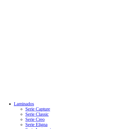
Laminados
Serie Capture
Serie Classic
Serie Creo
Serie Eligna