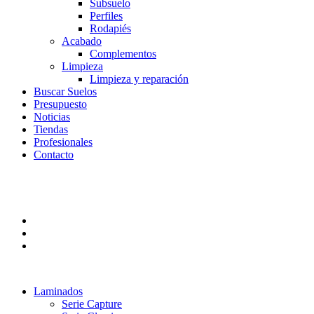
Subsuelo
Perfiles
Rodapiés
Acabado
Complementos
Limpieza
Limpieza y reparación
Buscar Suelos
Presupuesto
Noticias
Tiendas
Profesionales
Contacto
Laminados
Serie Capture