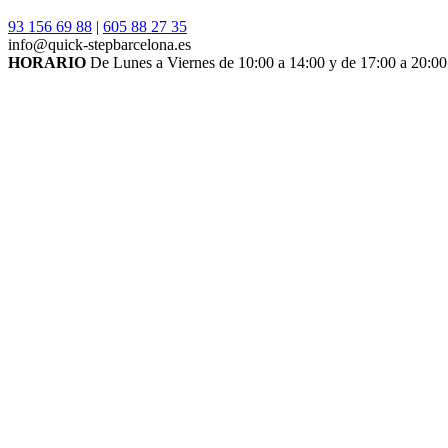
93 156 69 88
|
605 88 27 35
info@quick-stepbarcelona.es
HORARIO
De Lunes a Viernes de 10:00 a 14:00 y de 17:00 a 20:00