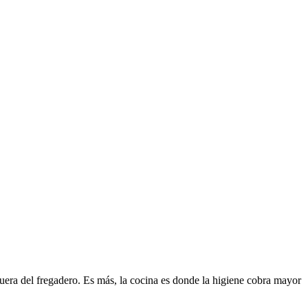
fuera del fregadero. Es más, la cocina es donde la higiene cobra mayor