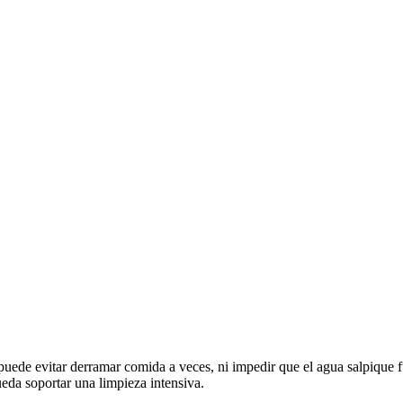
 puede evitar derramar comida a veces, ni impedir que el agua salpique 
eda soportar una limpieza intensiva.