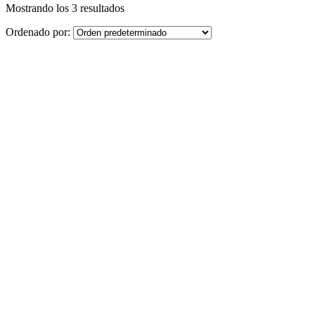
Mostrando los 3 resultados
Ordenado por: