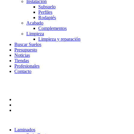
Instalación
Subsuelo
Perfiles
Rodapiés
Acabado
Complementos
Limpieza
Limpieza y reparación
Buscar Suelos
Presupuesto
Noticias
Tiendas
Profesionales
Contacto
Laminados