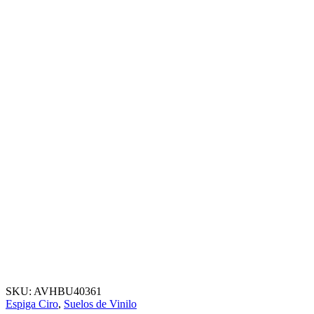
SKU:
AVHBU40361
Espiga Ciro
,
Suelos de Vinilo