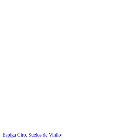
Espiga Ciro
,
Suelos de Vinilo