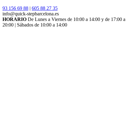
93 156 69 88
|
605 88 27 35
info@quick-stepbarcelona.es
HORARIO
De Lunes a Viernes de 10:00 a 14:00 y de 17:00 a
20:00 | Sábados de 10:00 a 14:00