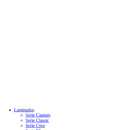
Laminados
Serie Capture
Serie Classic
Serie Creo