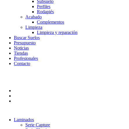
Subsuelo
Perfiles
Rodapiés
Acabado
Complementos
Limpieza
Limpieza y reparación
Buscar Suelos
Presupuesto
Noticias
Tiendas
Profesionales
Contacto
Laminados
Serie Capture