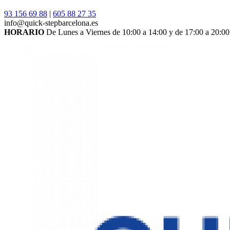
93 156 69 88
|
605 88 27 35
info@quick-stepbarcelona.es
HORARIO
De Lunes a Viernes de 10:00 a 14:00 y de 17:00 a 20:00