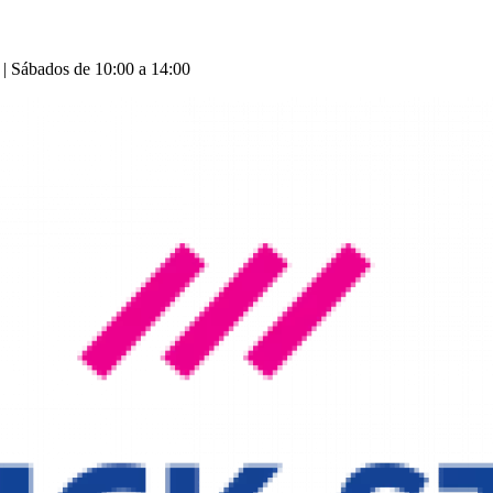
 | Sábados de 10:00 a 14:00