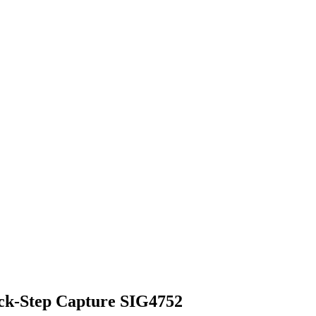
ick-Step Capture SIG4752