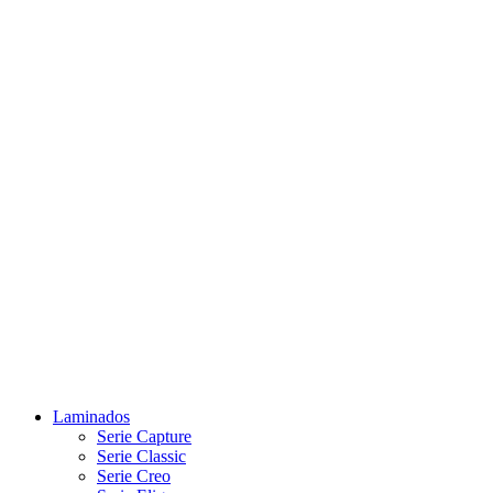
Laminados
Serie Capture
Serie Classic
Serie Creo