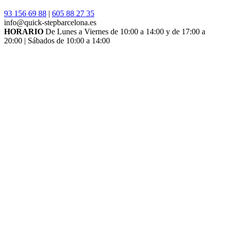
93 156 69 88
|
605 88 27 35
info@quick-stepbarcelona.es
HORARIO
De Lunes a Viernes de 10:00 a 14:00 y de 17:00 a
20:00 | Sábados de 10:00 a 14:00