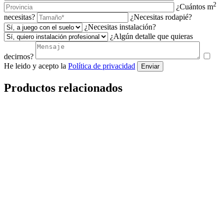
2
¿Cuántos m
necesitas?
¿Necesitas rodapié?
¿Necesitas instalación?
¿Algún detalle que quieras
decirnos?
He leido y acepto la
Política de privacidad
Enviar
Productos relacionados