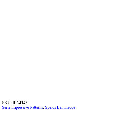
SKU:
IPA4145
Serie Impressive Patterns
,
Suelos Laminados