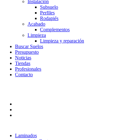
Instalación
Subsuelo
Perfiles
Rodapiés
Acabado
Complementos
Limpieza
Limpieza y reparación
Buscar Suelos
Presupuesto
Noticias
Tiendas
Profesionales
Contacto
Laminados