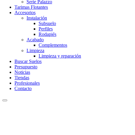
Serie Palazzo
Tarimas Flotantes
Accesorios
Instalación
Subsuelo
Perfiles
Rodapiés
Acabado
Complementos
Limpieza
Limpieza y reparación
Buscar Suelos
Presupuesto
Noticias
Tiendas
Profesionales
Contacto