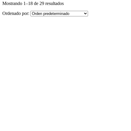
Mostrando 1–18 de 29 resultados
Ordenado por: