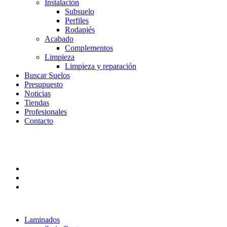
Instalación
Subsuelo
Perfiles
Rodapiés
Acabado
Complementos
Limpieza
Limpieza y reparación
Buscar Suelos
Presupuesto
Noticias
Tiendas
Profesionales
Contacto
Laminados