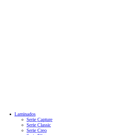
Laminados
Serie Capture
Serie Classic
Serie Creo