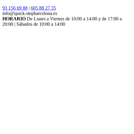
93 156 69 88
|
605 88 27 35
info@quick-stepbarcelona.es
HORARIO
De Lunes a Viernes de 10:00 a 14:00 y de 17:00 a
20:00 | Sábados de 10:00 a 14:00