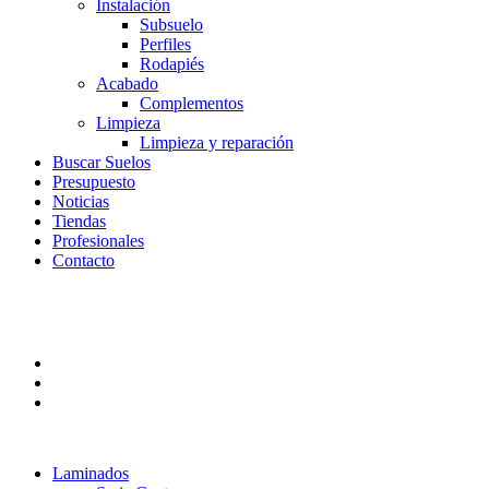
Instalación
Subsuelo
Perfiles
Rodapiés
Acabado
Complementos
Limpieza
Limpieza y reparación
Buscar Suelos
Presupuesto
Noticias
Tiendas
Profesionales
Contacto
Laminados