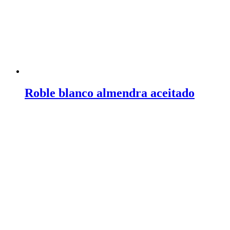
Roble blanco almendra aceitado