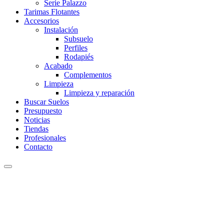
Serie Palazzo
Tarimas Flotantes
Accesorios
Instalación
Subsuelo
Perfiles
Rodapiés
Acabado
Complementos
Limpieza
Limpieza y reparación
Buscar Suelos
Presupuesto
Noticias
Tiendas
Profesionales
Contacto