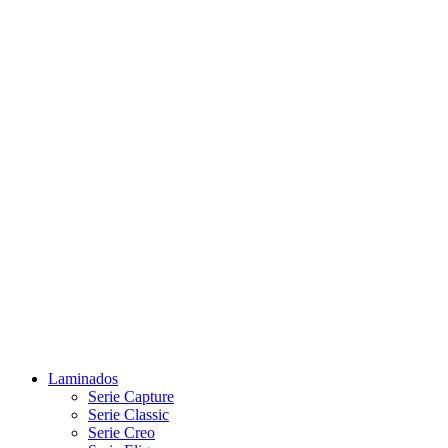
Laminados
Serie Capture
Serie Classic
Serie Creo