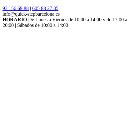
93 156 69 88
|
605 88 27 35
info@quick-stepbarcelona.es
HORARIO
De Lunes a Viernes de 10:00 a 14:00 y de 17:00 a
20:00 | Sábados de 10:00 a 14:00