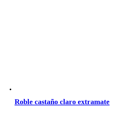
Roble castaño claro extramate