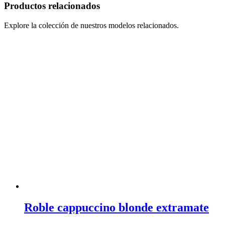
Productos relacionados
Explore la colección de nuestros modelos relacionados.
Roble cappuccino blonde extramate