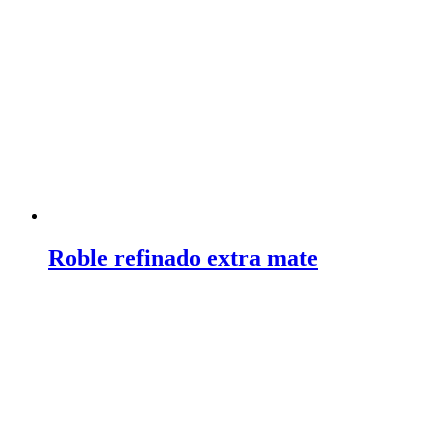
Roble refinado extra mate