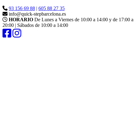
93 156 69 88
|
605 88 27 35
info@quick-stepbarcelona.es
HORARIO
De Lunes a Viernes de 10:00 a 14:00 y de 17:00 a
20:00 | Sábados de 10:00 a 14:00