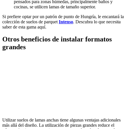
pensados para zonas húmedas, principalmente baños y
cocinas, se utilicen lamas de tamaño superior.
Si prefiere optar por un patrón de punto de Hungría, le encantará la
colección de suelos de parquet
Intenso
. Descubra lo que necesita
saber de esta gama aquí.
Otros beneficios de instalar formatos
grandes
Utilizar suelos de lamas anchas tiene algunas ventajas adicionales
más allá del diseño. La utilización de piezas grandes reduce el