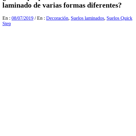
laminado de varias formas diferentes?
En :
08/07/2019
/
En :
Decoración
,
Suelos laminados
,
Suelos Quick
Step