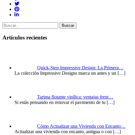
Buscar
Artículos recientes
Quick-Step Impressive Design: La Primera…
La colección Impressive Designs marca un antes y un
[…]
Tarima flotante vinílica: ventajas frent…
Si estás pensando en renovar el pavimento de tu
[…]
Cómo Actualizar una Vivienda con Encanto…
Actualizar una vivienda con encanto, antigua o con
[…]