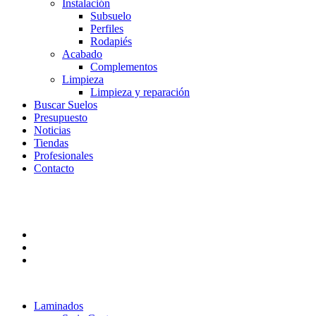
Instalación
Subsuelo
Perfiles
Rodapiés
Acabado
Complementos
Limpieza
Limpieza y reparación
Buscar Suelos
Presupuesto
Noticias
Tiendas
Profesionales
Contacto
Laminados