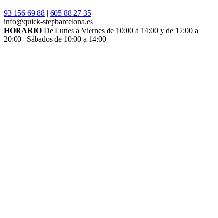
93 156 69 88
|
605 88 27 35
info@quick-stepbarcelona.es
HORARIO
De Lunes a Viernes de 10:00 a 14:00 y de 17:00 a
20:00 | Sábados de 10:00 a 14:00