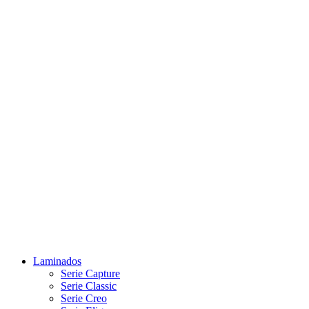
Laminados
Serie Capture
Serie Classic
Serie Creo