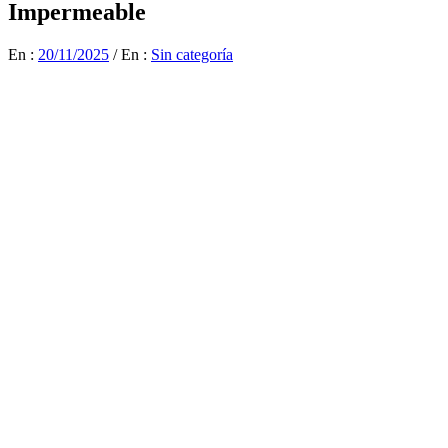
Impermeable
En :
20/11/2025
/
En :
Sin categoría