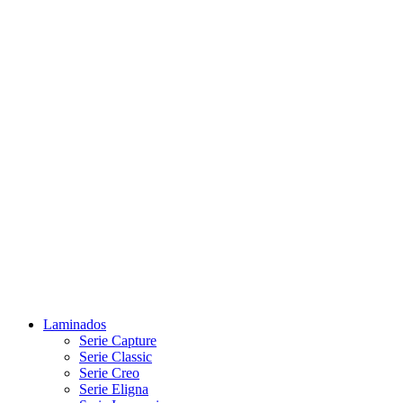
Laminados
Serie Capture
Serie Classic
Serie Creo
Serie Eligna