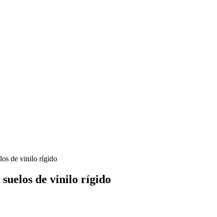
os de vinilo rígido
suelos de vinilo rígido