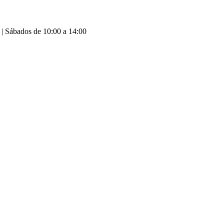
 | Sábados de 10:00 a 14:00