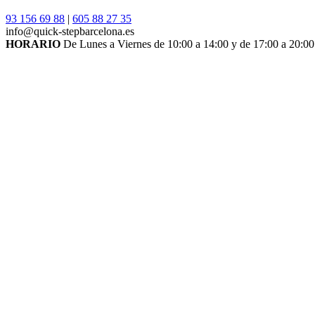
93 156 69 88
|
605 88 27 35
info@quick-stepbarcelona.es
HORARIO
De Lunes a Viernes de 10:00 a 14:00 y de 17:00 a 20:00