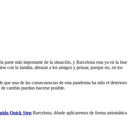
 parte más importante de la situación, y Barcelona esta ya en la fase
rse con la familia, abrazar a los amigos y pensar, porque no, en los
 que una de las consecuencias de esta pandemia ha sido el deterioro
s de cambio puedan hacerse posible.
rígido Quick Step
Barcelona, dónde aplicaremos de forma automática