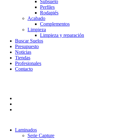
Subsuelo
Perfiles
Rodapiés
Acabado
Complementos
Limpieza
Limpieza y reparación
Buscar Suelos
Presupuesto
Noticias
Tiendas
Profesionales
Contacto
Laminados
Serie Capture