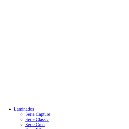
Laminados
Serie Capture
Serie Classic
Serie Creo