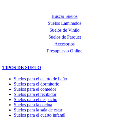
PRODUCTOS
Buscar Suelos
Suelos Laminados
Suelos de Vinilo
Suelos de Parquet
Accesorios
Presupuesto Online
TIPOS DE SUELO
Suelos para el cuarto de baño
Suelos para el dormitorio
Suelos para el comedor
Suelos para el recibidor
Suelos para el despacho
Suelos para la cocina
Suelos para la sala de estar
Suelos para el cuarto infantil