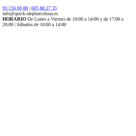
93 156 69 88
|
605 88 27 35
info@quick-stepbarcelona.es
HORARIO
De Lunes a Viernes de 10:00 a 14:00 y de 17:00 a
20:00 | Sábados de 10:00 a 14:00