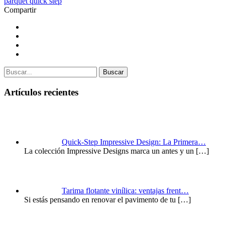
parquet quick step
Compartir
Buscar
Artículos recientes
Quick-Step Impressive Design: La Primera…
La colección Impressive Designs marca un antes y un
[…]
Tarima flotante vinílica: ventajas frent…
Si estás pensando en renovar el pavimento de tu
[…]