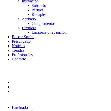
Instalación
Subsuelo
Perfiles
Rodapiés
Acabado
Complementos
Limpieza
Limpieza y reparación
Buscar Suelos
Presupuesto
Noticias
Tiendas
Profesionales
Contacto
Laminados