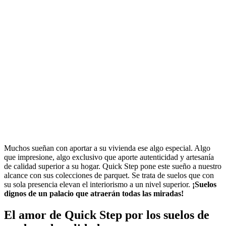
Muchos sueñan con aportar a su vivienda ese algo especial. Algo
que impresione, algo exclusivo que aporte autenticidad y artesanía
de calidad superior a su hogar. Quick Step pone este sueño a nuestro
alcance con sus colecciones de parquet. Se trata de suelos que con
su sola presencia elevan el interiorismo a un nivel superior.
¡Suelos
dignos de un palacio que atraerán todas las miradas!
El amor de Quick Step por los suelos de