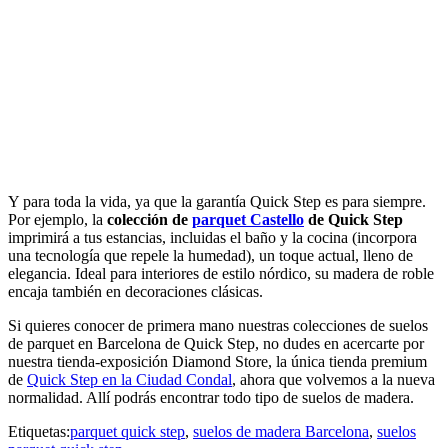
Y para toda la vida, ya que la garantía Quick Step es para siempre.
Por ejemplo, la
colección de
parquet Castello
de Quick Step
imprimirá a tus estancias, incluidas el baño y la cocina (incorpora
una tecnología que repele la humedad), un toque actual, lleno de
elegancia. Ideal para interiores de estilo nórdico, su madera de roble
encaja también en decoraciones clásicas.
Si quieres conocer de primera mano nuestras colecciones de suelos
de parquet en Barcelona de Quick Step, no dudes en acercarte por
nuestra tienda-exposición Diamond Store, la única tienda premium
de
Quick Step en la Ciudad Condal
, ahora que volvemos a la nueva
normalidad. Allí podrás encontrar todo tipo de suelos de madera.
Etiquetas:
parquet quick step
,
suelos de madera Barcelona
,
suelos