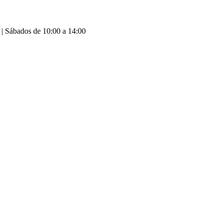
 | Sábados de 10:00 a 14:00