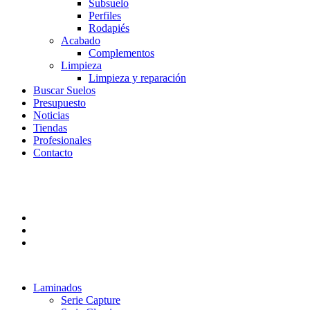
Subsuelo
Perfiles
Rodapiés
Acabado
Complementos
Limpieza
Limpieza y reparación
Buscar Suelos
Presupuesto
Noticias
Tiendas
Profesionales
Contacto
Laminados
Serie Capture