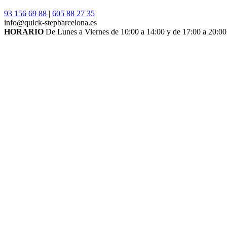
93 156 69 88
|
605 88 27 35
info@quick-stepbarcelona.es
HORARIO
De Lunes a Viernes de 10:00 a 14:00 y de 17:00 a 20:00