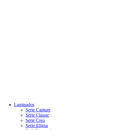
Laminados
Serie Capture
Serie Classic
Serie Creo
Serie Eligna