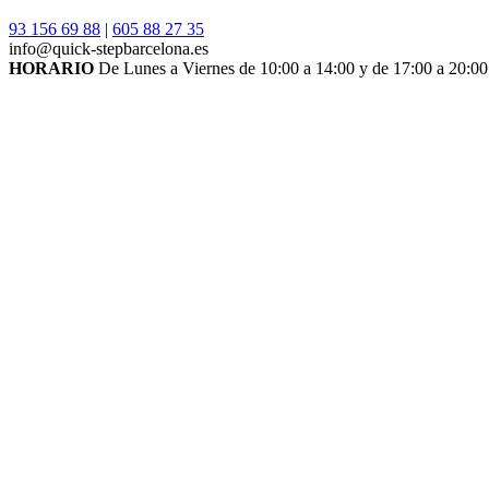
93 156 69 88
|
605 88 27 35
info@quick-stepbarcelona.es
HORARIO
De Lunes a Viernes de 10:00 a 14:00 y de 17:00 a 20:00