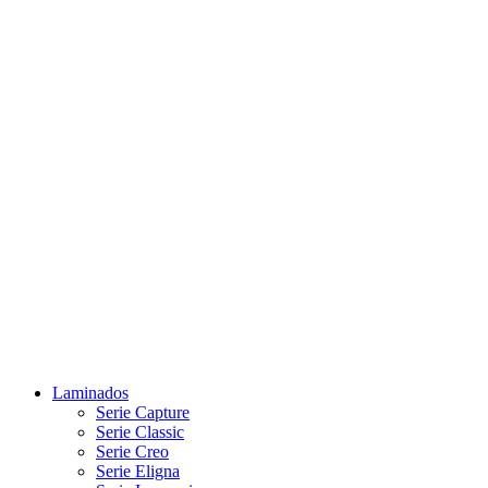
Laminados
Serie Capture
Serie Classic
Serie Creo
Serie Eligna