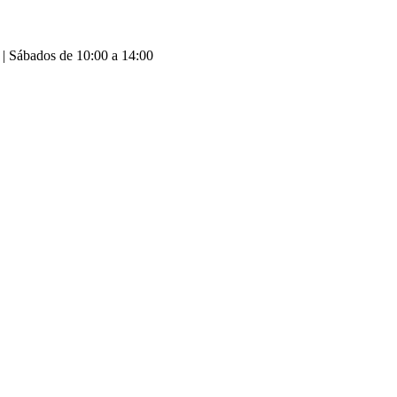
 | Sábados de 10:00 a 14:00