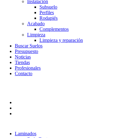
Instalación
Subsuelo
Perfiles
Rodapiés
Acabado
Complementos
Limpieza
Limpieza y reparación
Buscar Suelos
Presupuesto
Noticias
Tiendas
Profesionales
Contacto
Laminados