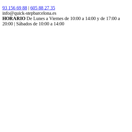
93 156 69 88
|
605 88 27 35
info@quick-stepbarcelona.es
HORARIO
De Lunes a Viernes de 10:00 a 14:00 y de 17:00 a
20:00 | Sábados de 10:00 a 14:00