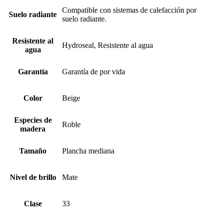
Compatible con sistemas de calefacción por
Suelo radiante
suelo radiante.
Resistente al
Hydroseal, Resistente al agua
agua
Garantía
Garantía de por vida
Color
Beige
Especies de
Roble
madera
Tamaño
Plancha mediana
Nivel de brillo
Mate
Clase
33