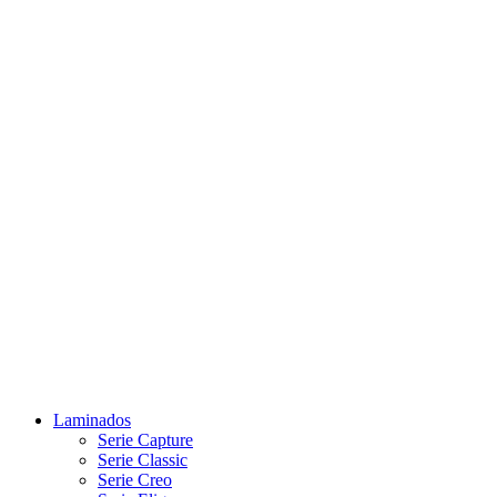
Laminados
Serie Capture
Serie Classic
Serie Creo