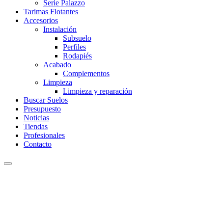
Serie Palazzo
Tarimas Flotantes
Accesorios
Instalación
Subsuelo
Perfiles
Rodapiés
Acabado
Complementos
Limpieza
Limpieza y reparación
Buscar Suelos
Presupuesto
Noticias
Tiendas
Profesionales
Contacto