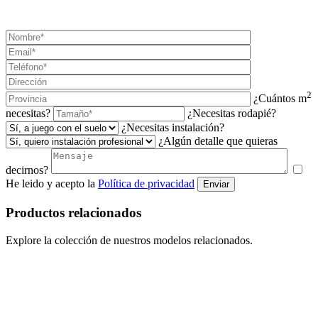
¡SOLICITA TU PRESUPUESTO AHORA!
2
¿Cuántos m
necesitas?
¿Necesitas rodapié?
¿Necesitas instalación?
¿Algún detalle que quieras
decirnos?
He leido y acepto la
Política de privacidad
Enviar
Productos relacionados
Explore la colección de nuestros modelos relacionados.