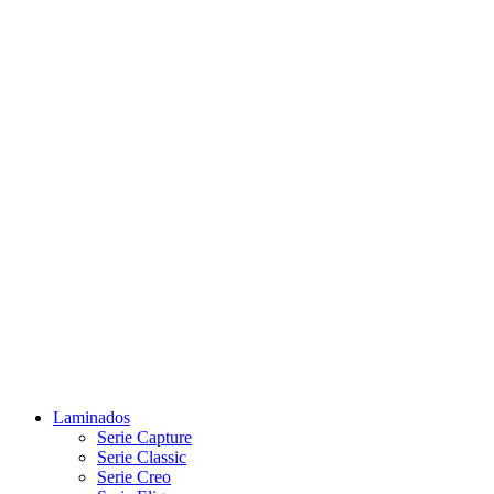
Laminados
Serie Capture
Serie Classic
Serie Creo