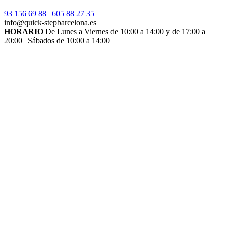
93 156 69 88
|
605 88 27 35
info@quick-stepbarcelona.es
HORARIO
De Lunes a Viernes de 10:00 a 14:00 y de 17:00 a
20:00 | Sábados de 10:00 a 14:00