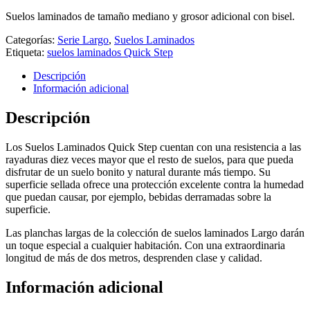
Suelos laminados de tamaño mediano y grosor adicional con bisel.
Categorías:
Serie Largo
,
Suelos Laminados
Etiqueta:
suelos laminados Quick Step
Descripción
Información adicional
Descripción
Los Suelos Laminados Quick Step cuentan con una resistencia a las
rayaduras diez veces mayor que el resto de suelos, para que pueda
disfrutar de un suelo bonito y natural durante más tiempo. Su
superficie sellada ofrece una protección excelente contra la humedad
que puedan causar, por ejemplo, bebidas derramadas sobre la
superficie.
Las planchas largas de la colección de suelos laminados Largo darán
un toque especial a cualquier habitación. Con una extraordinaria
longitud de más de dos metros, desprenden clase y calidad.
Información adicional