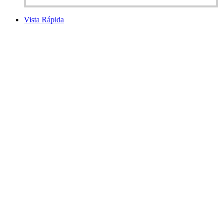
Vista Rápida