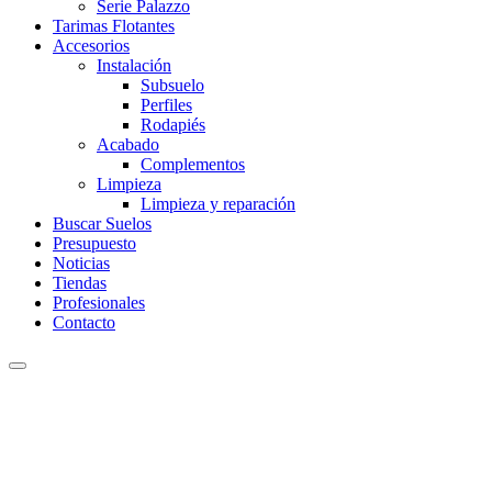
Serie Palazzo
Tarimas Flotantes
Accesorios
Instalación
Subsuelo
Perfiles
Rodapiés
Acabado
Complementos
Limpieza
Limpieza y reparación
Buscar Suelos
Presupuesto
Noticias
Tiendas
Profesionales
Contacto