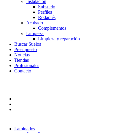
Instalación
Subsuelo
Perfiles
Rodapiés
Acabado
Complementos
Limpieza
Limpieza y reparación
Buscar Suelos
Presupuesto
Noticias
Tiendas
Profesionales
Contacto
Laminados