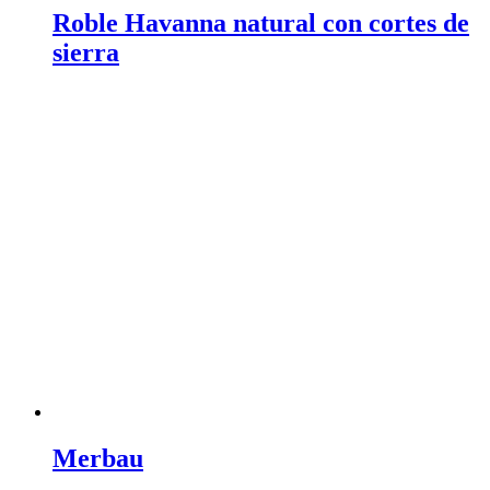
Roble Havanna natural con cortes de
sierra
Merbau