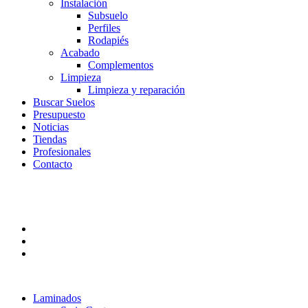
Instalación
Subsuelo
Perfiles
Rodapiés
Acabado
Complementos
Limpieza
Limpieza y reparación
Buscar Suelos
Presupuesto
Noticias
Tiendas
Profesionales
Contacto
Laminados