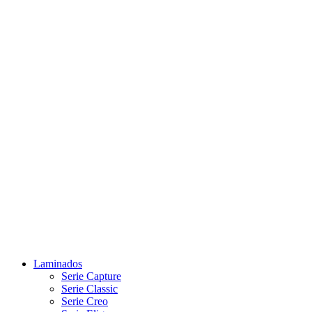
Laminados
Serie Capture
Serie Classic
Serie Creo