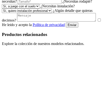
necesitas?
¿Necesitas rodapié?
¿Necesitas instalación?
¿Algún detalle que quieras
decirnos?
He leido y acepto la
Política de privacidad
Enviar
Productos relacionados
Explore la colección de nuestros modelos relacionados.