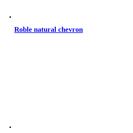
Roble natural chevron