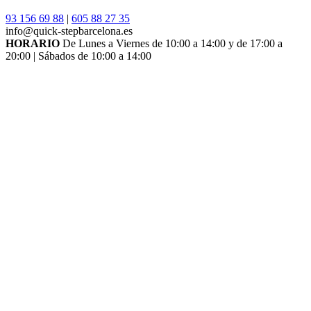
93 156 69 88
|
605 88 27 35
info@quick-stepbarcelona.es
HORARIO
De Lunes a Viernes de 10:00 a 14:00 y de 17:00 a
20:00 | Sábados de 10:00 a 14:00