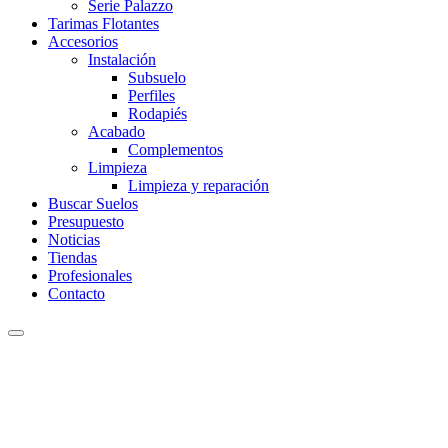
Serie Palazzo
Tarimas Flotantes
Accesorios
Instalación
Subsuelo
Perfiles
Rodapiés
Acabado
Complementos
Limpieza
Limpieza y reparación
Buscar Suelos
Presupuesto
Noticias
Tiendas
Profesionales
Contacto