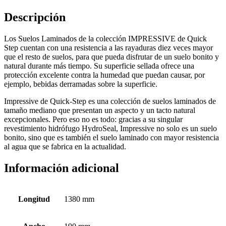
Descripción
Los Suelos Laminados de la colección IMPRESSIVE de Quick
Step cuentan con una resistencia a las rayaduras diez veces mayor
que el resto de suelos, para que pueda disfrutar de un suelo bonito y
natural durante más tiempo. Su superficie sellada ofrece una
protección excelente contra la humedad que puedan causar, por
ejemplo, bebidas derramadas sobre la superficie.
Impressive de Quick-Step es una colección de suelos laminados de
tamaño mediano que presentan un aspecto y un tacto natural
excepcionales. Pero eso no es todo: gracias a su singular
revestimiento hidrófugo HydroSeal, Impressive no solo es un suelo
bonito, sino que es también el suelo laminado con mayor resistencia
al agua que se fabrica en la actualidad.
Información adicional
Longitud
1380 mm