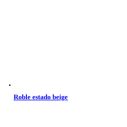
Roble estado beige