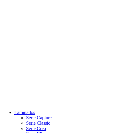
Laminados
Serie Capture
Serie Classic
Serie Creo