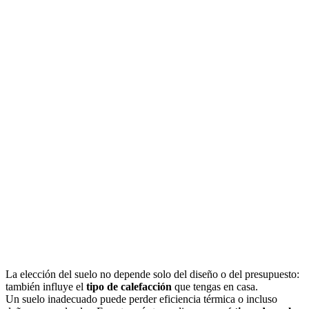
La elección del suelo no depende solo del diseño o del presupuesto:
también influye el
tipo de calefacción
que tengas en casa.
Un suelo inadecuado puede perder eficiencia térmica o incluso