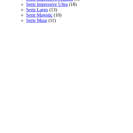
Serie Impressive Ultra
(18)
Serie Largo
(13)
Serie Majestic
(10)
Serie Muse
(11)