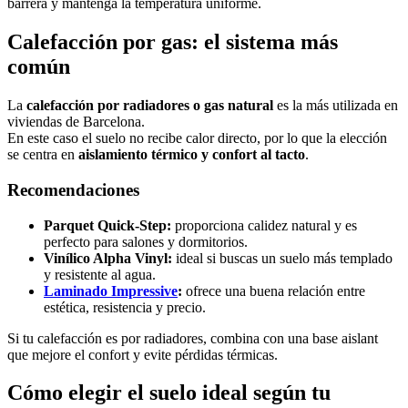
barrera y mantenga la temperatura uniforme.
Calefacción por gas: el sistema más
común
La
calefacción por radiadores o gas natural
es la más utilizada en
viviendas de Barcelona.
En este caso el suelo no recibe calor directo, por lo que la elección
se centra en
aislamiento térmico y confort al tacto
.
Recomendaciones
Parquet Quick-Step:
proporciona calidez natural y es
perfecto para salones y dormitorios.
Vinílico Alpha Vinyl:
ideal si buscas un suelo más templado
y resistente al agua.
Laminado Impressive
:
ofrece una buena relación entre
estética, resistencia y precio.
Si tu calefacción es por radiadores, combina con una base aislant
que mejore el confort y evite pérdidas térmicas.
Cómo elegir el suelo ideal según tu