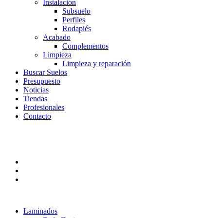
Instalación
Subsuelo
Perfiles
Rodapiés
Acabado
Complementos
Limpieza
Limpieza y reparación
Buscar Suelos
Presupuesto
Noticias
Tiendas
Profesionales
Contacto
Laminados