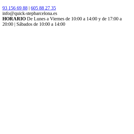
93 156 69 88
|
605 88 27 35
info@quick-stepbarcelona.es
HORARIO
De Lunes a Viernes de 10:00 a 14:00 y de 17:00 a
20:00 | Sábados de 10:00 a 14:00