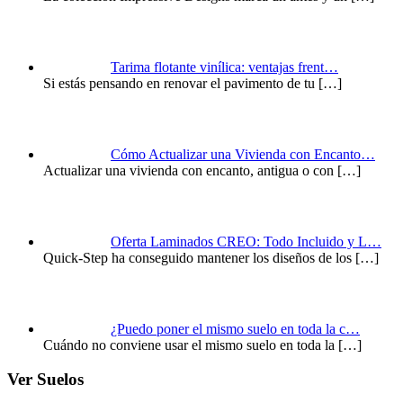
Tarima flotante vinílica: ventajas frent…
Si estás pensando en renovar el pavimento de tu
[…]
Cómo Actualizar una Vivienda con Encanto…
Actualizar una vivienda con encanto, antigua o con
[…]
Oferta Laminados CREO: Todo Incluido y L…
Quick-Step ha conseguido mantener los diseños de los
[…]
¿Puedo poner el mismo suelo en toda la c…
Cuándo no conviene usar el mismo suelo en toda la
[…]
Ver Suelos