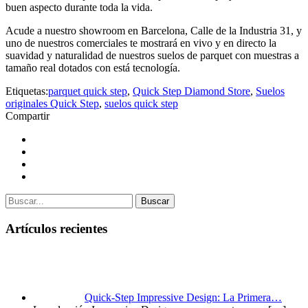
buen aspecto durante toda la vida.
Acude a nuestro showroom en Barcelona, Calle de la Industria 31, y
uno de nuestros comerciales te mostrará en vivo y en directo la
suavidad y naturalidad de nuestros suelos de parquet con muestras a
tamaño real dotados con está tecnología.
Etiquetas:
parquet quick step
,
Quick Step Diamond Store
,
Suelos
originales Quick Step
,
suelos quick step
Compartir
Buscar
Artículos recientes
Quick-Step Impressive Design: La Primera…