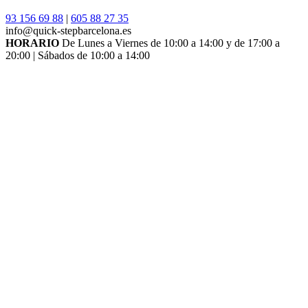
93 156 69 88
|
605 88 27 35
info@quick-stepbarcelona.es
HORARIO
De Lunes a Viernes de 10:00 a 14:00 y de 17:00 a
20:00 | Sábados de 10:00 a 14:00