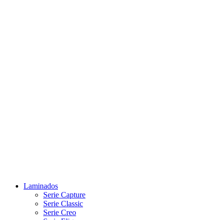
Laminados
Serie Capture
Serie Classic
Serie Creo