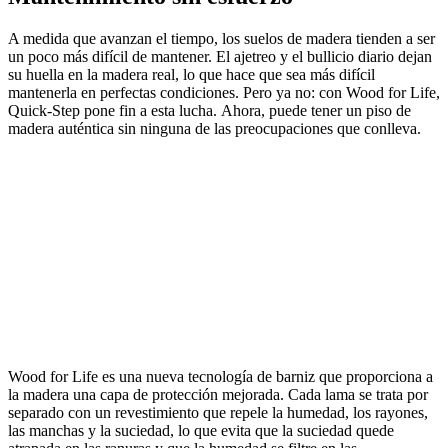
A medida que avanzan el tiempo, los suelos de madera tienden a ser
un poco más difícil de mantener. El ajetreo y el bullicio diario dejan
su huella en la madera real, lo que hace que sea más difícil
mantenerla en perfectas condiciones. Pero ya no: con Wood for Life,
Quick-Step pone fin a esta lucha. Ahora, puede tener un piso de
madera auténtica sin ninguna de las preocupaciones que conlleva.
Wood for Life es una nueva tecnología de barniz que proporciona a
la madera una capa de protección mejorada. Cada lama se trata por
separado con un revestimiento que repele la humedad, los rayones,
las manchas y la suciedad, lo que evita que la suciedad quede