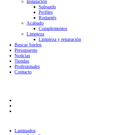
Instalación
Subsuelo
Perfiles
Rodapiés
Acabado
Complementos
Limpieza
Limpieza y reparación
Buscar Suelos
Presupuesto
Noticias
Tiendas
Profesionales
Contacto
Laminados