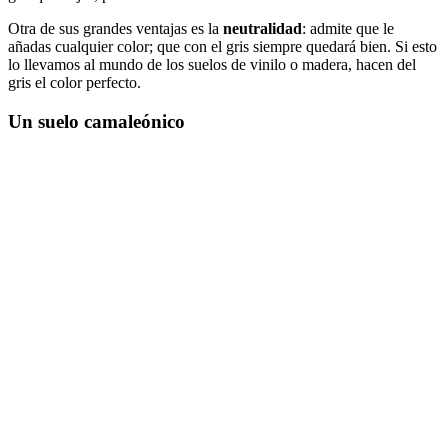
Otra de sus grandes ventajas es la
neutralidad
: admite que le
añadas cualquier color; que con el gris siempre quedará bien. Si esto
lo llevamos al mundo de los suelos de vinilo o madera, hacen del
gris el color perfecto.
Un suelo camaleónico