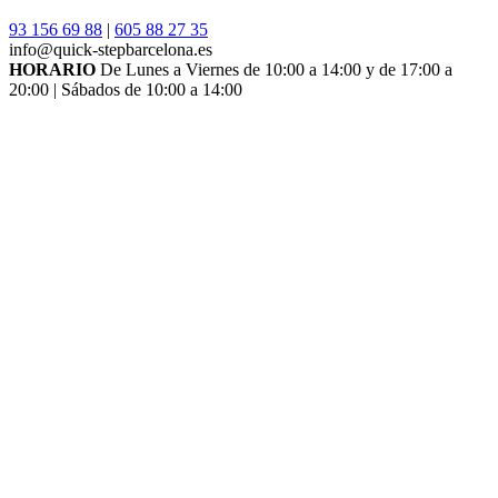
93 156 69 88
|
605 88 27 35
info@quick-stepbarcelona.es
HORARIO
De Lunes a Viernes de 10:00 a 14:00 y de 17:00 a
20:00 | Sábados de 10:00 a 14:00