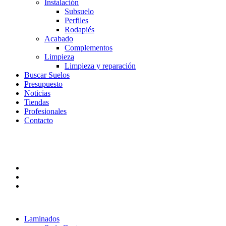
Instalación
Subsuelo
Perfiles
Rodapiés
Acabado
Complementos
Limpieza
Limpieza y reparación
Buscar Suelos
Presupuesto
Noticias
Tiendas
Profesionales
Contacto
Laminados