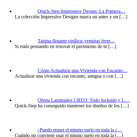
Quick-Step Impressive Design: La Primera…
La colección Impressive Designs marca un antes y un
[…]
Tarima flotante vinílica: ventajas frent…
Si estás pensando en renovar el pavimento de tu
[…]
Cómo Actualizar una Vivienda con Encanto…
Actualizar una vivienda con encanto, antigua o con
[…]
Oferta Laminados CREO: Todo Incluido y L…
Quick-Step ha conseguido mantener los diseños de los
[…]
¿Puedo poner el mismo suelo en toda la c…
Cuándo no conviene usar el mismo suelo en toda la
[…]