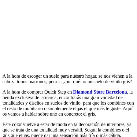
A la hora de escoger un suelo para nuestro hogar, se nos vienen a la
cabeza tonos marrones, pero… ¿por qué no un suelo de vinilo gris?
A la hora de comprar Quick Step en
Diamond Store Barcelona
, la
tienda exclusiva de la marca, encontrarás una gran variedad de
tonalidades y diseños en suelos de vinilo, para que los combines con
el resto de mobiliario o simplemente elijas el que más te guste. Aquí
os vamos a hablar sobre uno en concreto: el gris.
Este color vuelve a estar de moda en la decoración de interiores, ya
que se trata de una tonalidad muy versátil. Según la combines o el
gris que elijas, puede dar una sensación más fría o más cálida.