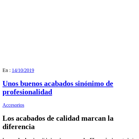
En :
14/10/2019
Unos buenos acabados sinónimo de
profesionalidad
Accesorios
Los acabados de calidad marcan la
diferencia