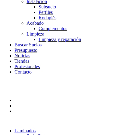
Instalación
Subsuelo
Perfiles
Rodapiés
Acabado
Complementos
Limpieza
Limpieza y reparación
Buscar Suelos
Presupuesto
Noticias
Tiendas
Profesionales
Contacto
Laminados