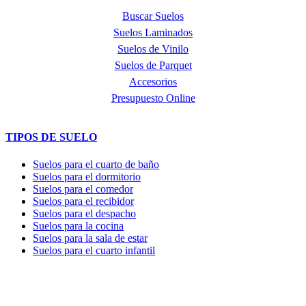
Buscar Suelos
Suelos Laminados
Suelos de Vinilo
Suelos de Parquet
Accesorios
Presupuesto Online
TIPOS DE SUELO
Suelos para el cuarto de baño
Suelos para el dormitorio
Suelos para el comedor
Suelos para el recibidor
Suelos para el despacho
Suelos para la cocina
Suelos para la sala de estar
Suelos para el cuarto infantil
TIENDA y EXPOSICIÓN