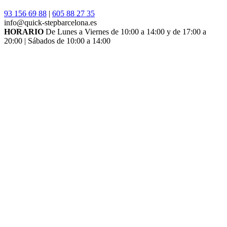
93 156 69 88
|
605 88 27 35
info@quick-stepbarcelona.es
HORARIO
De Lunes a Viernes de 10:00 a 14:00 y de 17:00 a
20:00 | Sábados de 10:00 a 14:00