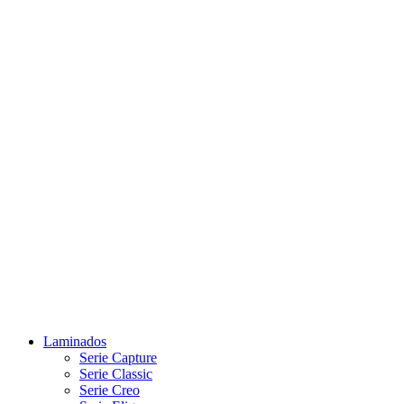
Laminados
Serie Capture
Serie Classic
Serie Creo