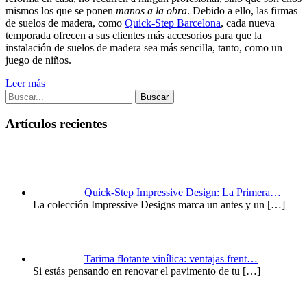
mismos los que se ponen
manos a la obra
. Debido a ello, las firmas
de suelos de madera, como
Quick-Step Barcelona
, cada nueva
temporada ofrecen a sus clientes más accesorios para que la
instalación de suelos de madera sea más sencilla, tanto, como un
juego de niños.
Leer más
Buscar
Artículos recientes
Quick-Step Impressive Design: La Primera…
La colección Impressive Designs marca un antes y un
[…]
Tarima flotante vinílica: ventajas frent…
Si estás pensando en renovar el pavimento de tu
[…]