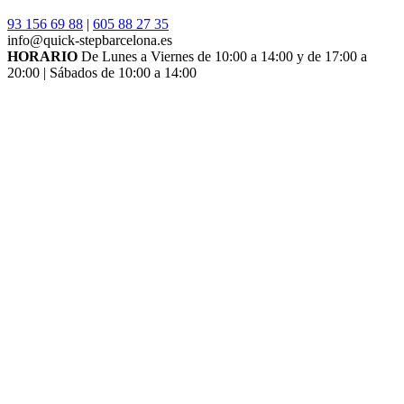
93 156 69 88
|
605 88 27 35
info@quick-stepbarcelona.es
HORARIO
De Lunes a Viernes de 10:00 a 14:00 y de 17:00 a
20:00 | Sábados de 10:00 a 14:00