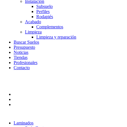
Instalación
Subsuelo
Perfiles
Rodapiés
Acabado
Complementos
Limpieza
Limpieza y reparación
Buscar Suelos
Presupuesto
Noticias
Tiendas
Profesionales
Contacto
Laminados