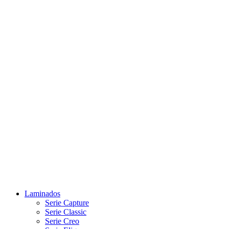
Laminados
Serie Capture
Serie Classic
Serie Creo