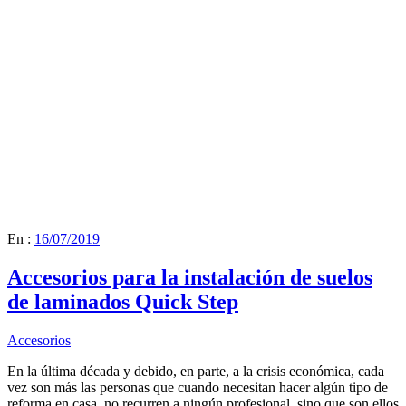
En :
16/07/2019
Accesorios para la instalación de suelos
de laminados Quick Step
Accesorios
En la última década y debido, en parte, a la crisis económica, cada
vez son más las personas que cuando necesitan hacer algún tipo de
reforma en casa, no recurren a ningún profesional, sino que son ellos