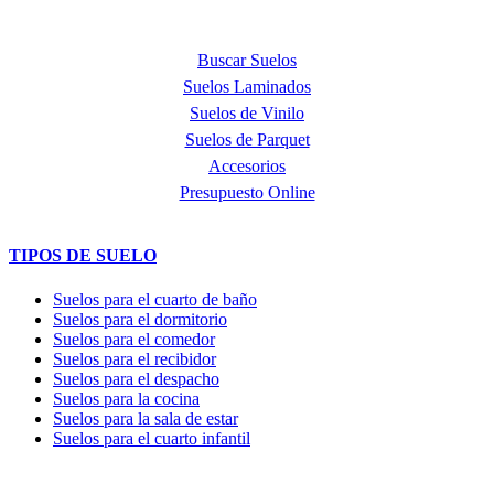
PRODUCTOS
Buscar Suelos
Suelos Laminados
Suelos de Vinilo
Suelos de Parquet
Accesorios
Presupuesto Online
TIPOS DE SUELO
Suelos para el cuarto de baño
Suelos para el dormitorio
Suelos para el comedor
Suelos para el recibidor
Suelos para el despacho
Suelos para la cocina
Suelos para la sala de estar
Suelos para el cuarto infantil