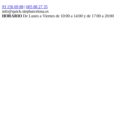
93 156 69 88
|
605 88 27 35
info@quick-stepbarcelona.es
HORARIO
De Lunes a Viernes de 10:00 a 14:00 y de 17:00 a 20:00