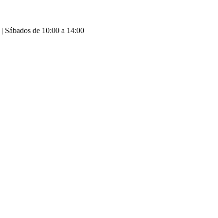
 | Sábados de 10:00 a 14:00