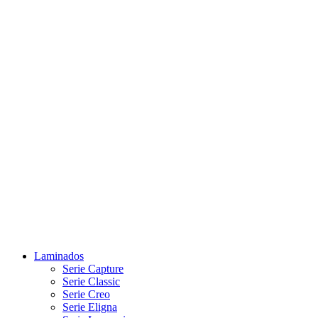
Laminados
Serie Capture
Serie Classic
Serie Creo
Serie Eligna