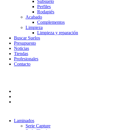
Subsuelo
Perfiles
Rodapiés
Acabado
Complementos
Limpieza
Limpieza y reparación
Buscar Suelos
Presupuesto
Noticias
Tiendas
Profesionales
Contacto
Laminados
Serie Capture