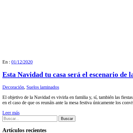
En :
01/12/2020
Esta Navidad tu casa será el escenario de la
Decoración
,
Suelos laminados
El objetivo de la Navidad es vivirla en familia y, sí, también las fie
en el caso de que os reunáis ante la mesa festiva únicamente los convi
Leer más
Buscar
Artículos recientes