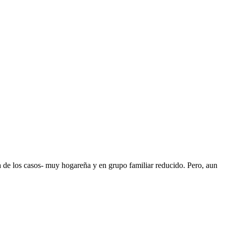
ría de los casos- muy hogareña y en grupo familiar reducido. Pero, aun