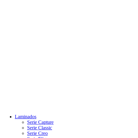
Laminados
Serie Capture
Serie Classic
Serie Creo