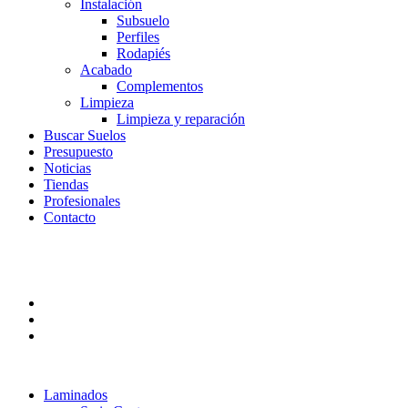
Instalación
Subsuelo
Perfiles
Rodapiés
Acabado
Complementos
Limpieza
Limpieza y reparación
Buscar Suelos
Presupuesto
Noticias
Tiendas
Profesionales
Contacto
Laminados