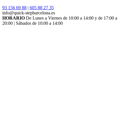
93 156 69 88
|
605 88 27 35
info@quick-stepbarcelona.es
HORARIO
De Lunes a Viernes de 10:00 a 14:00 y de 17:00 a
20:00 | Sábados de 10:00 a 14:00