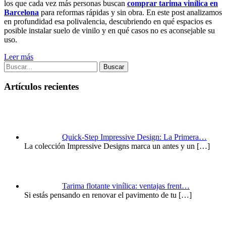
los que cada vez más personas buscan
comprar tarima vinílica en
Barcelona
para reformas rápidas y sin obra. En este post analizamos
en profundidad esa polivalencia, descubriendo en qué espacios es
posible instalar suelo de vinilo y en qué casos no es aconsejable su
uso.
Leer más
Buscar
Artículos recientes
Quick-Step Impressive Design: La Primera…
La colección Impressive Designs marca un antes y un
[…]
Tarima flotante vinílica: ventajas frent…
Si estás pensando en renovar el pavimento de tu
[…]