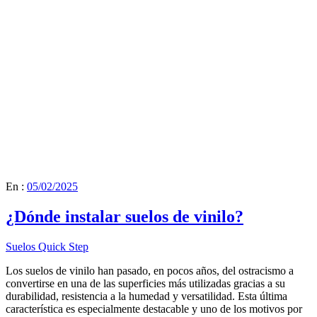
En :
05/02/2025
¿Dónde instalar suelos de vinilo?
Suelos Quick Step
Los suelos de vinilo han pasado, en pocos años, del ostracismo a
convertirse en una de las superficies más utilizadas gracias a su
durabilidad, resistencia a la humedad y versatilidad. Esta última
característica es especialmente destacable y uno de los motivos por