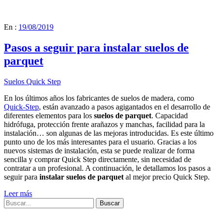
En :
19/08/2019
Pasos a seguir para instalar suelos de
parquet
Suelos Quick Step
En los últimos años los fabricantes de suelos de madera, como
Quick-Step
, están avanzado a pasos agigantados en el desarrollo de
diferentes elementos para los
suelos de parquet
. Capacidad
hidrófuga, protección frente arañazos y manchas, facilidad para la
instalación… son algunas de las mejoras introducidas. Es este último
punto uno de los más interesantes para el usuario. Gracias a los
nuevos sistemas de instalación, esta se puede realizar de forma
sencilla y comprar Quick Step directamente, sin necesidad de
contratar a un profesional. A continuación, le detallamos los pasos a
seguir para
instalar suelos de parquet
al mejor precio Quick Step.
Leer más
Buscar