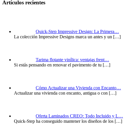
Artículos recientes
Quick-Step Impressive Design: La Primera…
La colección Impressive Designs marca un antes y un
[…]
Tarima flotante vinílica: ventajas frent…
Si estás pensando en renovar el pavimento de tu
[…]
Cómo Actualizar una Vivienda con Encanto…
Actualizar una vivienda con encanto, antigua o con
[…]
Oferta Laminados CREO: Todo Incluido y L…
Quick-Step ha conseguido mantener los diseños de los
[…]