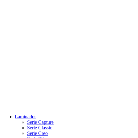
Laminados
Serie Capture
Serie Classic
Serie Creo