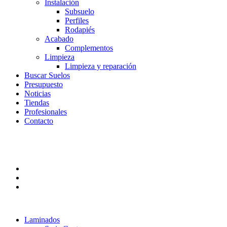
Instalación
Subsuelo
Perfiles
Rodapiés
Acabado
Complementos
Limpieza
Limpieza y reparación
Buscar Suelos
Presupuesto
Noticias
Tiendas
Profesionales
Contacto
Laminados