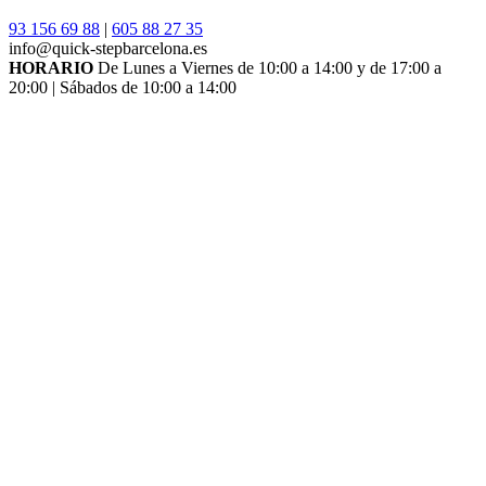
93 156 69 88
|
605 88 27 35
info@quick-stepbarcelona.es
HORARIO
De Lunes a Viernes de 10:00 a 14:00 y de 17:00 a
20:00 | Sábados de 10:00 a 14:00