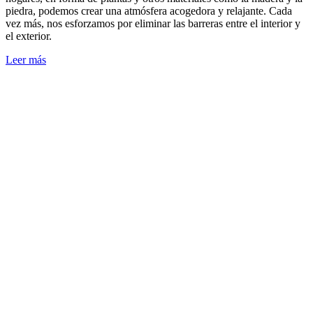
piedra, podemos crear una atmósfera acogedora y relajante. Cada
vez más, nos esforzamos por eliminar las barreras entre el interior y
el exterior.
Leer más