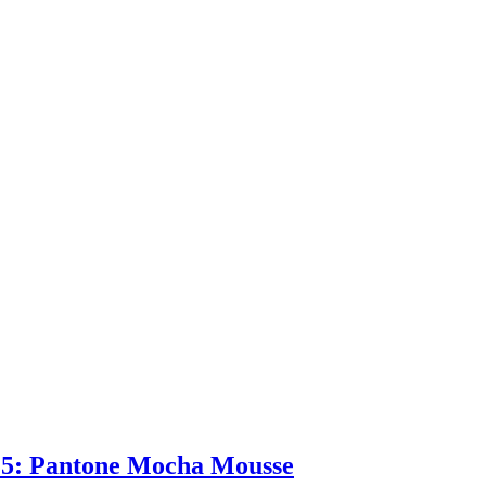
2025: Pantone Mocha Mousse