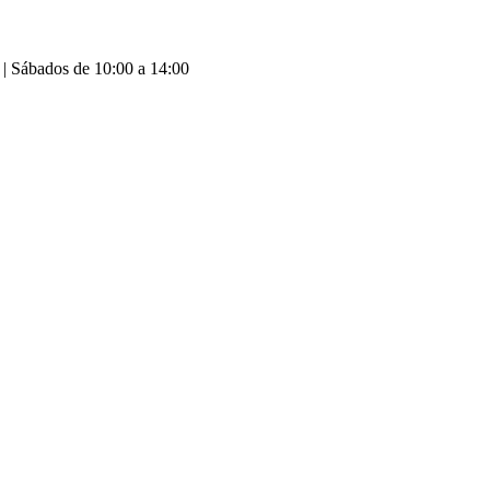
 | Sábados de 10:00 a 14:00