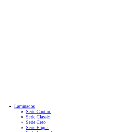
Laminados
Serie Capture
Serie Classic
Serie Creo
Serie Eligna