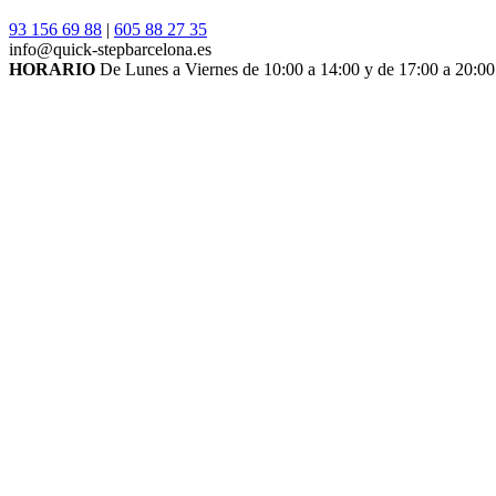
93 156 69 88
|
605 88 27 35
info@quick-stepbarcelona.es
HORARIO
De Lunes a Viernes de 10:00 a 14:00 y de 17:00 a 20:00