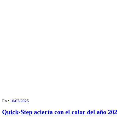
En :
10/02/2025
Quick-Step acierta con el color del año 