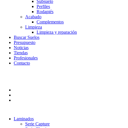
Subsuelo
Perfiles
Rodapiés
Acabado
Complementos
Limpieza
Limpieza y reparación
Buscar Suelos
Presupuesto
Noticias
Tiendas
Profesionales
Contacto
Laminados
Serie Capture