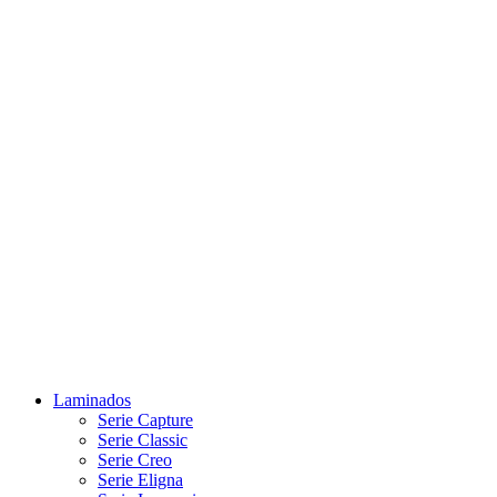
Laminados
Serie Capture
Serie Classic
Serie Creo
Serie Eligna