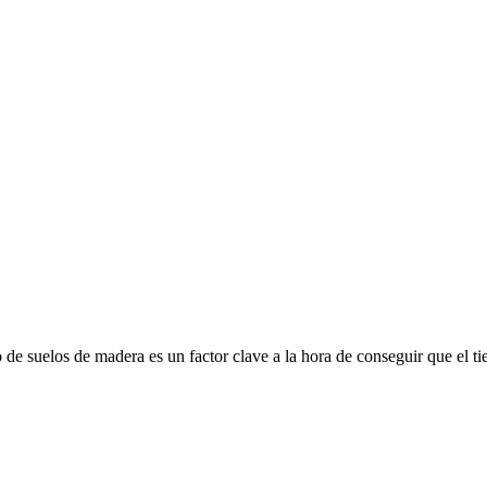
de suelos de madera es un factor clave a la hora de conseguir que el t