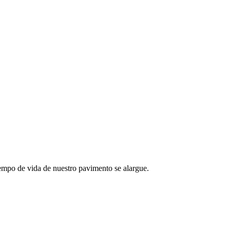
iempo de vida de nuestro pavimento se alargue.