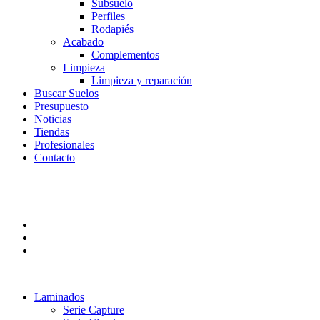
Subsuelo
Perfiles
Rodapiés
Acabado
Complementos
Limpieza
Limpieza y reparación
Buscar Suelos
Presupuesto
Noticias
Tiendas
Profesionales
Contacto
Laminados
Serie Capture