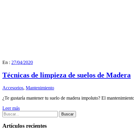
En :
27/04/2020
Técnicas de limpieza de suelos de Madera
Accesorios
,
Mantenimiento
¿Te gustaría mantener tu suelo de madera impoluto? El mantenimiento 
Leer más
Buscar
Artículos recientes