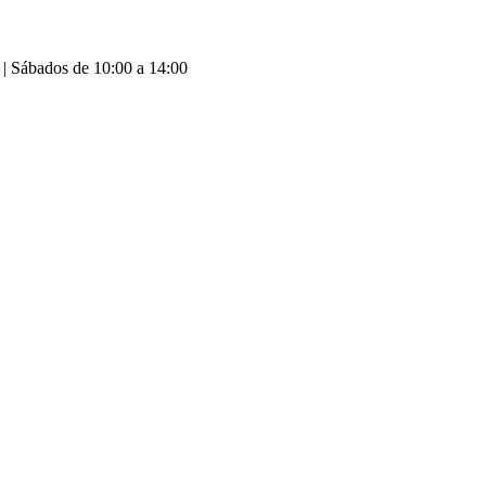
 | Sábados de 10:00 a 14:00