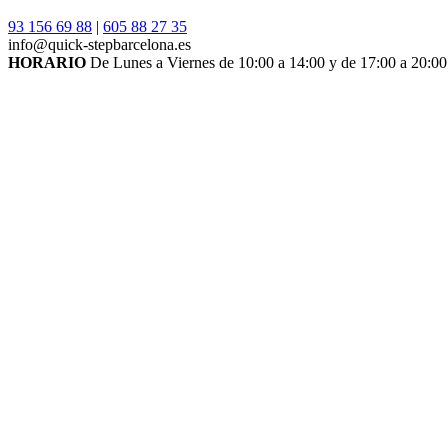
93 156 69 88
|
605 88 27 35
info@quick-stepbarcelona.es
HORARIO
De Lunes a Viernes de 10:00 a 14:00 y de 17:00 a 20:00