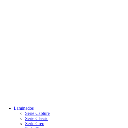
Laminados
Serie Capture
Serie Classic
Serie Creo