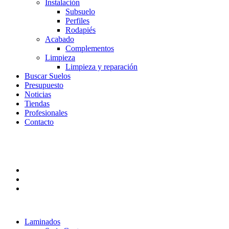
Instalación
Subsuelo
Perfiles
Rodapiés
Acabado
Complementos
Limpieza
Limpieza y reparación
Buscar Suelos
Presupuesto
Noticias
Tiendas
Profesionales
Contacto
Laminados