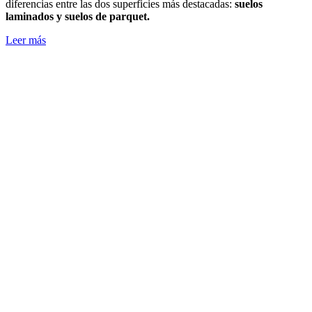
diferencias entre las dos superficies más destacadas:
suelos
laminados y suelos de parquet.
Leer más