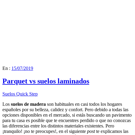
En :
15/07/2019
Parquet vs suelos laminados
Suelos Quick Step
Los
suelos de madera
son habituales en casi todos los hogares
españoles por su belleza, calidez y confort. Pero debido a todas las
opciones disponibles en el mercado, si estás buscando un pavimento
para tu casa es posible que te encuentres perdido o que no conozcas
las diferencias entre los distintos materiales existentes. Pero
¡tranquilo! ¡no te preocupes!, en el siguiente
post
te explicamos las