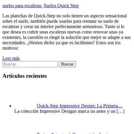
suelos para escaleras
,
Suelos Quick Step
Las planchas de Quick-Step no solo tienen un aspecto sensacional
sobre el suelo, también puede usarlas para rematar su suelo de
escaleras y crear un interior perfectamente armonioso. Tanto si lo
que desea es cubrir unas escaleras nuevas como renovar unas ya
existentes, la cuestión es elegir la solución que mejor se adapte a sus
necesidades. ¿Hemos dicho ya que es facilísimo? Estos son los
motivos:
Leer más
Buscar
Artículos recientes
Quick-Step Impressive Design: La Primera…
La colección Impressive Designs marca un antes y un
[…]