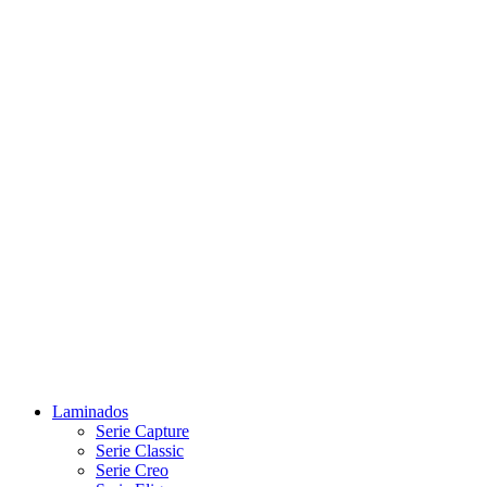
Laminados
Serie Capture
Serie Classic
Serie Creo