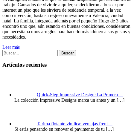
trabajo. Cansados de vivir de alquiler, se decidieron a buscar por
internet un piso que les sirviera de residencia temporal, a la vez
como inversión, hasta su regreso nuevamente a Valencia, ciudad
natal. La familia, integrada además por el pequeño Hugo de 3 años,
encontró uno que, aún estando en buenas condiciones, consideraron
que necesitaba unos arreglos para hacerlo más idóneo a sus gustos y
necesidades.
Leer más
Buscar
Artículos recientes
Quick-Step Impressive Design: La Primera…
La colección Impressive Designs marca un antes y un
[…]
Tarima flotante vinílica: ventajas frent…
Si estás pensando en renovar el pavimento de tu
[…]