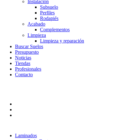
Instalación
Subsuelo
Perfiles
Rodapiés
Acabado
Complementos
Limpieza
Limpieza y reparación
Buscar Suelos
Presupuesto
Noticias
Tiendas
Profesionales
Contacto
Laminados