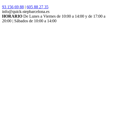
93 156 69 88
|
605 88 27 35
info@quick-stepbarcelona.es
HORARIO
De Lunes a Viernes de 10:00 a 14:00 y de 17:00 a
20:00 | Sábados de 10:00 a 14:00