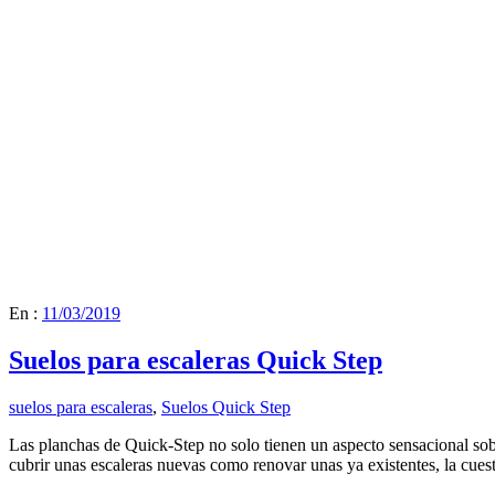
En :
11/03/2019
Suelos para escaleras Quick Step
suelos para escaleras
,
Suelos Quick Step
Las planchas de Quick-Step no solo tienen un aspecto sensacional sobr
cubrir unas escaleras nuevas como renovar unas ya existentes, la cues