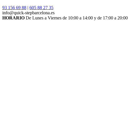
93 156 69 88
|
605 88 27 35
info@quick-stepbarcelona.es
HORARIO
De Lunes a Viernes de 10:00 a 14:00 y de 17:00 a 20:00