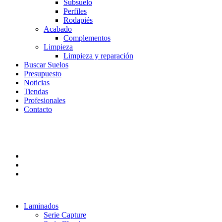
Subsuelo
Perfiles
Rodapiés
Acabado
Complementos
Limpieza
Limpieza y reparación
Buscar Suelos
Presupuesto
Noticias
Tiendas
Profesionales
Contacto
Laminados
Serie Capture