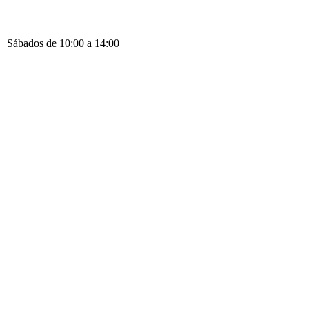
 | Sábados de 10:00 a 14:00