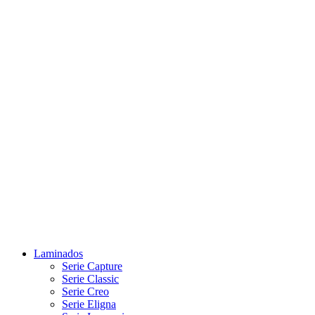
Laminados
Serie Capture
Serie Classic
Serie Creo
Serie Eligna