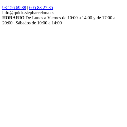
93 156 69 88
|
605 88 27 35
info@quick-stepbarcelona.es
HORARIO
De Lunes a Viernes de 10:00 a 14:00 y de 17:00 a
20:00 | Sábados de 10:00 a 14:00