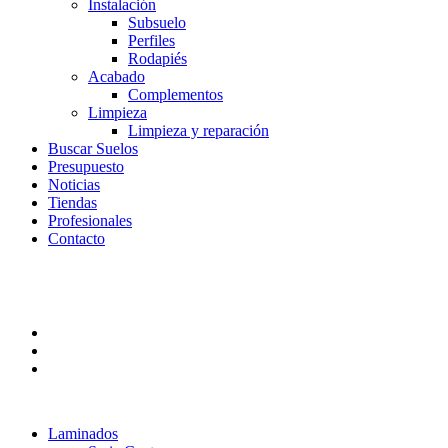
Instalación
Subsuelo
Perfiles
Rodapiés
Acabado
Complementos
Limpieza
Limpieza y reparación
Buscar Suelos
Presupuesto
Noticias
Tiendas
Profesionales
Contacto
Laminados