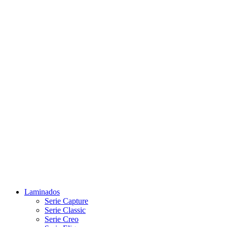
Laminados
Serie Capture
Serie Classic
Serie Creo