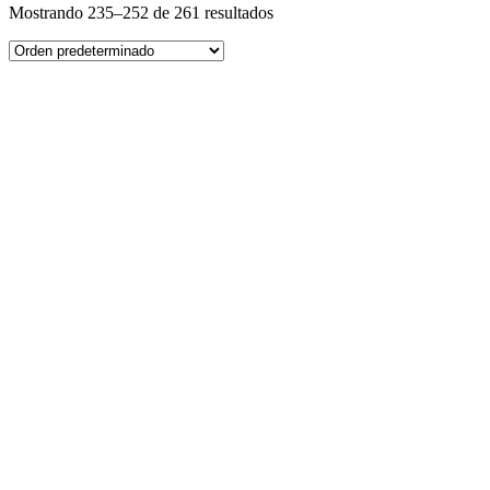
Mostrando 235–252 de 261 resultados