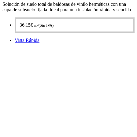
Solución de suelo total de baldosas de vinilo herméticas con una
capa de subsuelo fijada. Ideal para una instalación rápida y sencilla.
36,15
€
m²(Sin IVA)
Vista Rápida