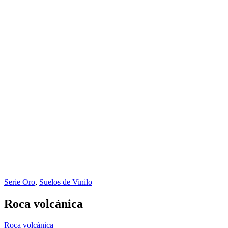
Serie Oro
,
Suelos de Vinilo
Roca volcánica
Roca volcánica