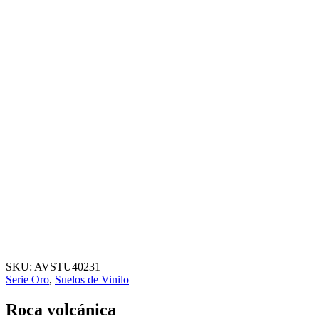
SKU:
AVSTU40231
Serie Oro
,
Suelos de Vinilo
Roca volcánica