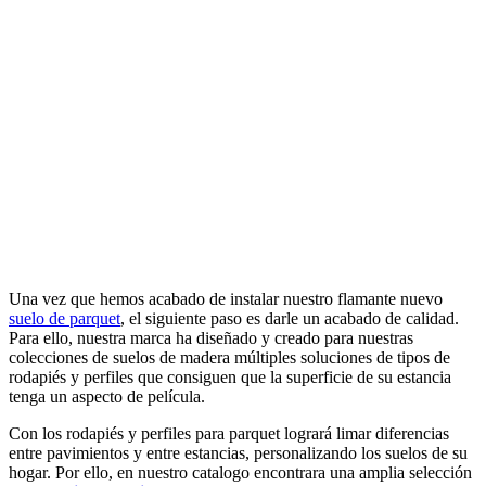
Una vez que hemos acabado de instalar nuestro flamante nuevo
suelo de parquet
, el siguiente paso es darle un acabado de calidad.
Para ello, nuestra marca ha diseñado y creado para nuestras
colecciones de suelos de madera múltiples soluciones de tipos de
rodapiés y perfiles que consiguen que la superficie de su estancia
tenga un aspecto de película.
Con los rodapiés y perfiles para parquet logrará limar diferencias
entre pavimientos y entre estancias, personalizando los suelos de su
hogar. Por ello, en nuestro catalogo encontrara una amplia selección