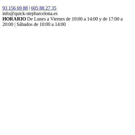
93 156 69 88
|
605 88 27 35
info@quick-stepbarcelona.es
HORARIO
De Lunes a Viernes de 10:00 a 14:00 y de 17:00 a
20:00 | Sábados de 10:00 a 14:00