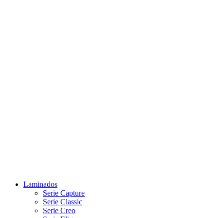
Laminados
Serie Capture
Serie Classic
Serie Creo