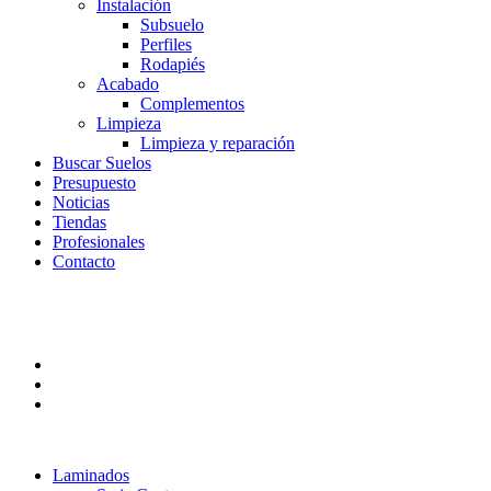
Instalación
Subsuelo
Perfiles
Rodapiés
Acabado
Complementos
Limpieza
Limpieza y reparación
Buscar Suelos
Presupuesto
Noticias
Tiendas
Profesionales
Contacto
Laminados