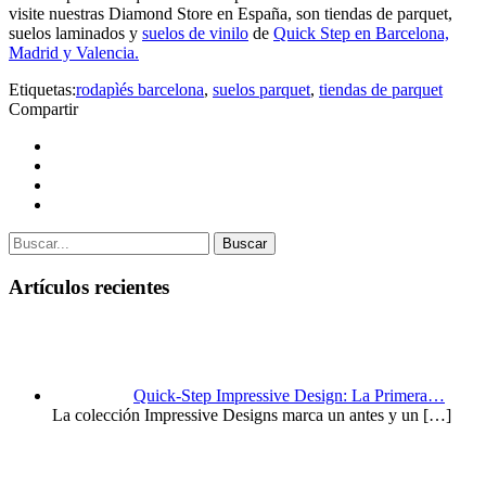
visite nuestras Diamond Store en España, son tiendas de parquet,
suelos laminados y
suelos de vinilo
de
Quick Step en Barcelona,
Madrid y Valencia.
Etiquetas:
rodapìés barcelona
,
suelos parquet
,
tiendas de parquet
Compartir
Buscar
Artículos recientes
Quick-Step Impressive Design: La Primera…
La colección Impressive Designs marca un antes y un
[…]