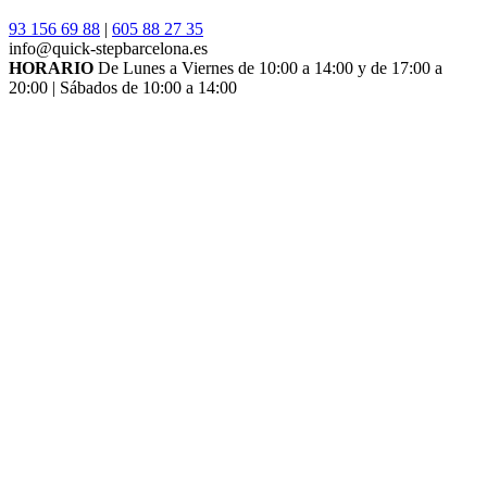
93 156 69 88
|
605 88 27 35
info@quick-stepbarcelona.es
HORARIO
De Lunes a Viernes de 10:00 a 14:00 y de 17:00 a
20:00 | Sábados de 10:00 a 14:00