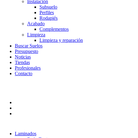
Instalación
Subsuelo
Perfiles
Rodapiés
Acabado
Complementos
Limpieza
Limpieza y reparación
Buscar Suelos
Presupuesto
Noticias
Tiendas
Profesionales
Contacto
Laminados