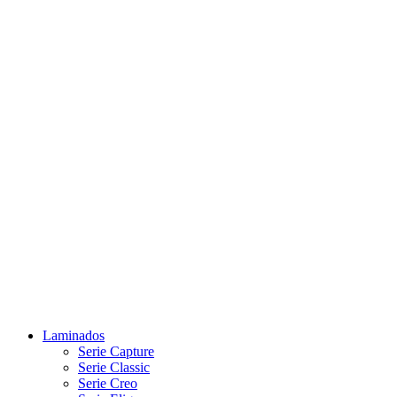
Laminados
Serie Capture
Serie Classic
Serie Creo