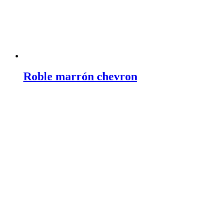
Roble marrón chevron