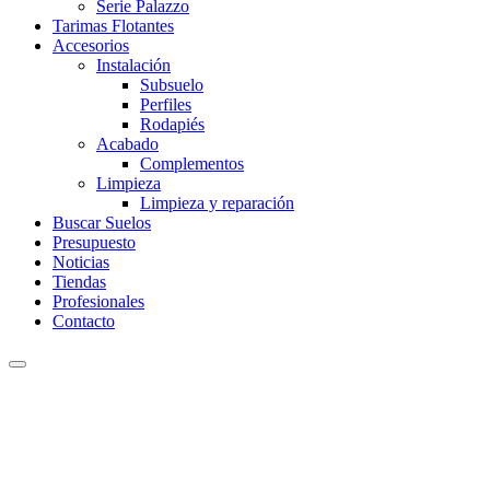
Serie Palazzo
Tarimas Flotantes
Accesorios
Instalación
Subsuelo
Perfiles
Rodapiés
Acabado
Complementos
Limpieza
Limpieza y reparación
Buscar Suelos
Presupuesto
Noticias
Tiendas
Profesionales
Contacto