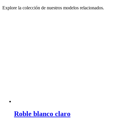
Explore la colección de nuestros modelos relacionados.
Roble blanco claro