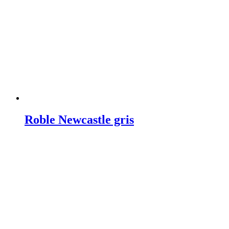
Roble Newcastle gris