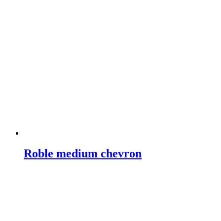
Roble medium chevron