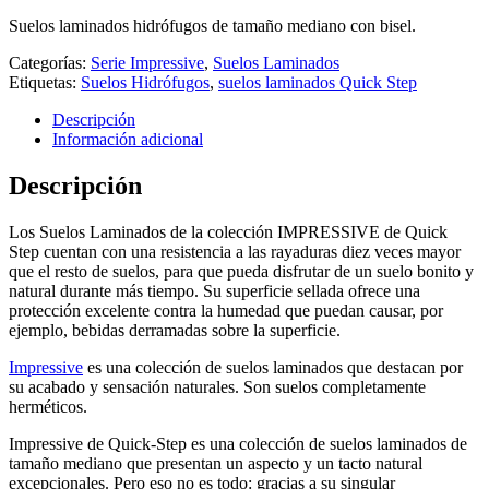
Suelos laminados hidrófugos de tamaño mediano con bisel.
Categorías:
Serie Impressive
,
Suelos Laminados
Etiquetas:
Suelos Hidrófugos
,
suelos laminados Quick Step
Descripción
Información adicional
Descripción
Los Suelos Laminados de la colección IMPRESSIVE de Quick
Step cuentan con una resistencia a las rayaduras diez veces mayor
que el resto de suelos, para que pueda disfrutar de un suelo bonito y
natural durante más tiempo. Su superficie sellada ofrece una
protección excelente contra la humedad que puedan causar, por
ejemplo, bebidas derramadas sobre la superficie.
Impressive
es una colección de suelos laminados que destacan por
su acabado y sensación naturales. Son suelos completamente
herméticos.
Impressive de Quick-Step es una colección de suelos laminados de
tamaño mediano que presentan un aspecto y un tacto natural
excepcionales. Pero eso no es todo: gracias a su singular