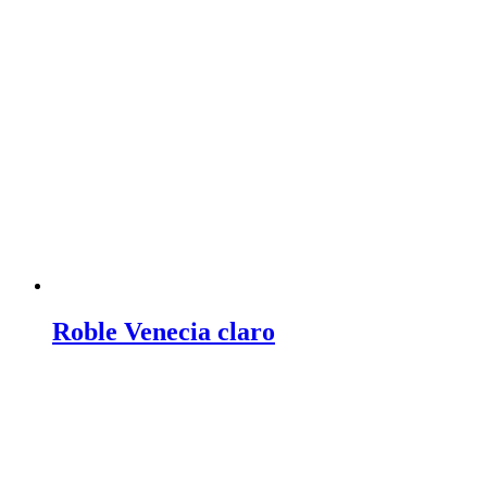
Roble Venecia claro