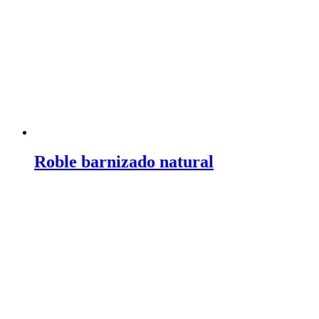
Roble barnizado natural