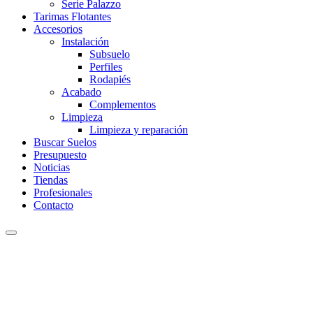
Serie Palazzo
Tarimas Flotantes
Accesorios
Instalación
Subsuelo
Perfiles
Rodapiés
Acabado
Complementos
Limpieza
Limpieza y reparación
Buscar Suelos
Presupuesto
Noticias
Tiendas
Profesionales
Contacto