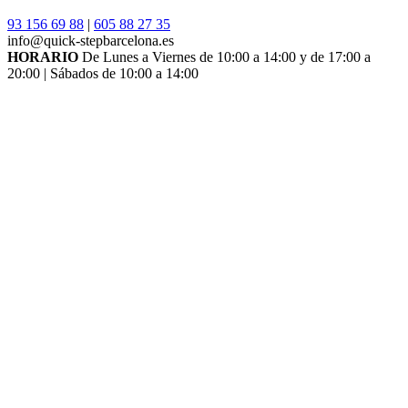
93 156 69 88
|
605 88 27 35
info@quick-stepbarcelona.es
HORARIO
De Lunes a Viernes de 10:00 a 14:00 y de 17:00 a
20:00 | Sábados de 10:00 a 14:00