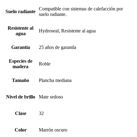
Compatible con sistemas de calefacción por
Suelo radiante
suelo radiante.
Resistente al
Hydroseal, Resistente al agua
agua
Garantía
25 años de garantía
Especies de
Roble
madera
Tamaño
Plancha mediana
Nivel de brillo
Mate sedoso
Clase
32
Color
Marrón oscuro