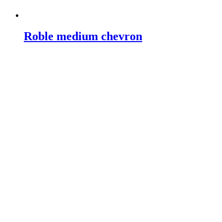
Roble medium chevron