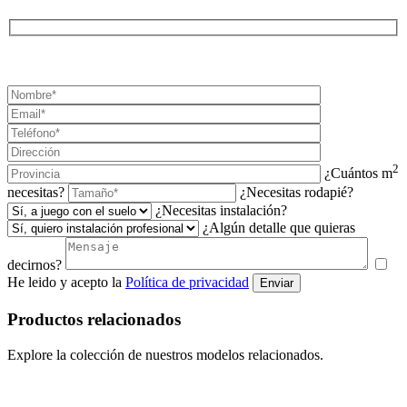
¡SOLICITA TU PRESUPUESTO AHORA!
2
¿Cuántos m
necesitas?
¿Necesitas rodapié?
¿Necesitas instalación?
¿Algún detalle que quieras
decirnos?
He leido y acepto la
Política de privacidad
Enviar
Productos relacionados
Explore la colección de nuestros modelos relacionados.