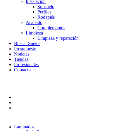
Instalación
Subsuelo
Perfiles
Rodapiés
Acabado
Complementos
Limpieza
Limpieza y reparación
Buscar Suelos
Presupuesto
Noticias
Tiendas
Profesionales
Contacto
Laminados