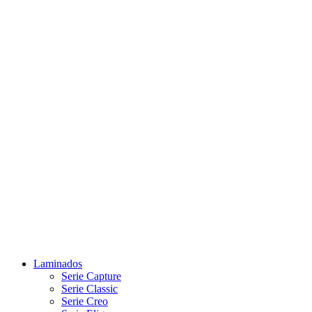
Laminados
Serie Capture
Serie Classic
Serie Creo