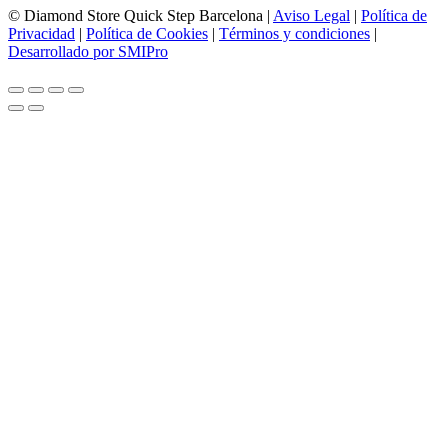
© Diamond Store Quick Step Barcelona |
Aviso Legal
|
Política de
Privacidad
|
Política de Cookies
|
Términos y condiciones
|
Desarrollado por SMIPro