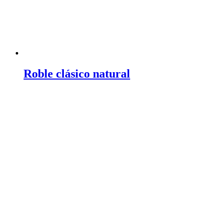
Roble clásico natural