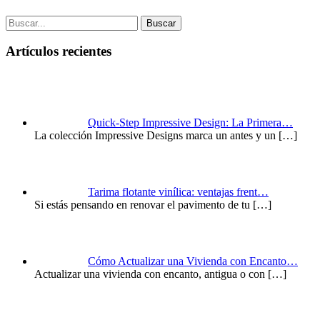
Buscar
Artículos recientes
Quick-Step Impressive Design: La Primera…
La colección Impressive Designs marca un antes y un
[…]
Tarima flotante vinílica: ventajas frent…
Si estás pensando en renovar el pavimento de tu
[…]
Cómo Actualizar una Vivienda con Encanto…
Actualizar una vivienda con encanto, antigua o con
[…]