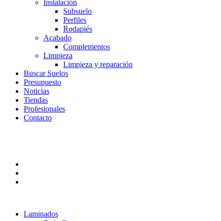
Instalación
Subsuelo
Perfiles
Rodapiés
Acabado
Complementos
Limpieza
Limpieza y reparación
Buscar Suelos
Presupuesto
Noticias
Tiendas
Profesionales
Contacto
Laminados