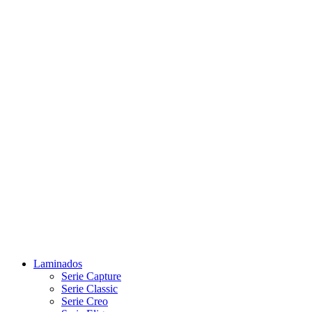
Laminados
Serie Capture
Serie Classic
Serie Creo