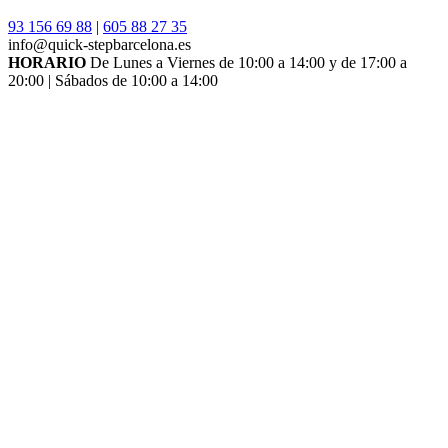
93 156 69 88
|
605 88 27 35
info@quick-stepbarcelona.es
HORARIO
De Lunes a Viernes de 10:00 a 14:00 y de 17:00 a
20:00 | Sábados de 10:00 a 14:00