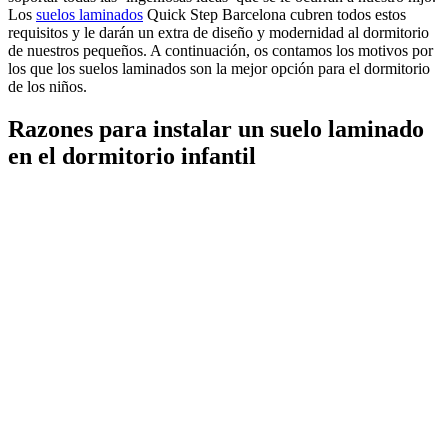
Los
suelos laminados
Quick Step Barcelona cubren todos estos
requisitos y le darán un extra de diseño y modernidad al dormitorio
de nuestros pequeños. A continuación, os contamos los motivos por
los que los suelos laminados son la mejor opción para el dormitorio
de los niños.
Razones para instalar un suelo laminado
en el dormitorio infantil