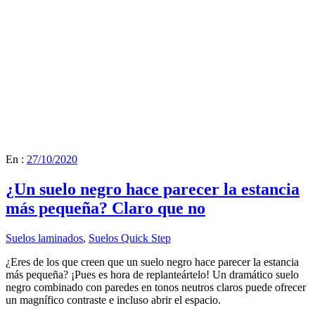
En :
27/10/2020
¿Un suelo negro hace parecer la estancia
más pequeña? Claro que no
Suelos laminados
,
Suelos Quick Step
¿Eres de los que creen que un suelo negro hace parecer la estancia
más pequeña? ¡Pues es hora de replanteártelo! Un dramático suelo
negro combinado con paredes en tonos neutros claros puede ofrecer
un magnífico contraste e incluso abrir el espacio.