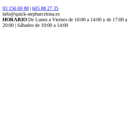
93 156 69 88
|
605 88 27 35
info@quick-stepbarcelona.es
HORARIO
De Lunes a Viernes de 10:00 a 14:00 y de 17:00 a
20:00 | Sábados de 10:00 a 14:00