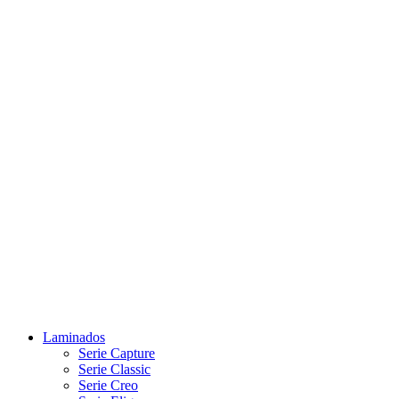
Laminados
Serie Capture
Serie Classic
Serie Creo