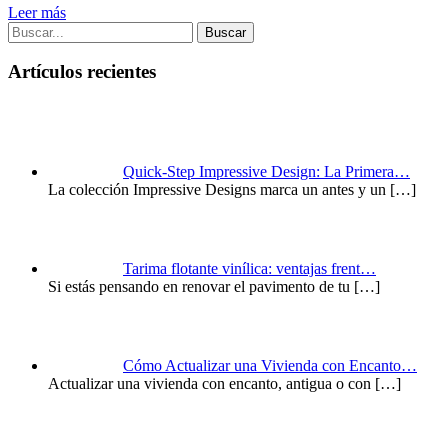
Leer más
Buscar
Artículos recientes
Quick-Step Impressive Design: La Primera…
La colección Impressive Designs marca un antes y un
[…]
Tarima flotante vinílica: ventajas frent…
Si estás pensando en renovar el pavimento de tu
[…]
Cómo Actualizar una Vivienda con Encanto…
Actualizar una vivienda con encanto, antigua o con
[…]