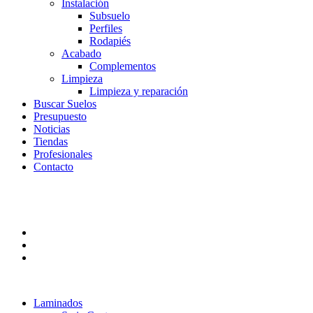
Instalación
Subsuelo
Perfiles
Rodapiés
Acabado
Complementos
Limpieza
Limpieza y reparación
Buscar Suelos
Presupuesto
Noticias
Tiendas
Profesionales
Contacto
Laminados