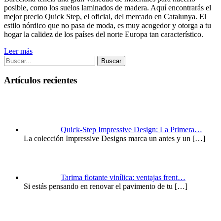
posible, como los suelos laminados de madera.
Aquí encontrarás el
mejor precio Quick Step, el oficial, del mercado en Catalunya.
El
estilo nórdico que no pasa de moda, es muy acogedor y otorga a tu
hogar la calidez de los países del norte Europa tan característico.
Leer más
Buscar
Artículos recientes
Quick-Step Impressive Design: La Primera…
La colección Impressive Designs marca un antes y un
[…]
Tarima flotante vinílica: ventajas frent…
Si estás pensando en renovar el pavimento de tu
[…]