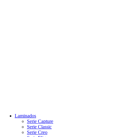
Laminados
Serie Capture
Serie Classic
Serie Creo