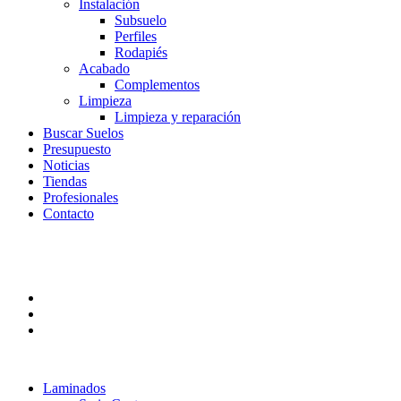
Instalación
Subsuelo
Perfiles
Rodapiés
Acabado
Complementos
Limpieza
Limpieza y reparación
Buscar Suelos
Presupuesto
Noticias
Tiendas
Profesionales
Contacto
Laminados