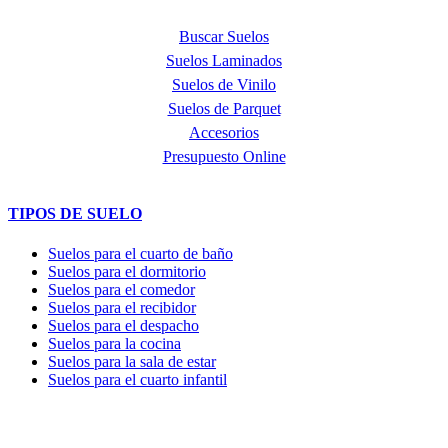
Buscar Suelos
Suelos Laminados
Suelos de Vinilo
Suelos de Parquet
Accesorios
Presupuesto Online
TIPOS DE SUELO
Suelos para el cuarto de baño
Suelos para el dormitorio
Suelos para el comedor
Suelos para el recibidor
Suelos para el despacho
Suelos para la cocina
Suelos para la sala de estar
Suelos para el cuarto infantil
TIENDA y EXPOSICIÓN