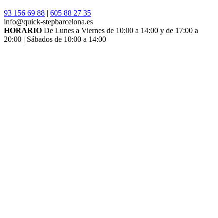
93 156 69 88
|
605 88 27 35
info@quick-stepbarcelona.es
HORARIO
De Lunes a Viernes de 10:00 a 14:00 y de 17:00 a
20:00 | Sábados de 10:00 a 14:00