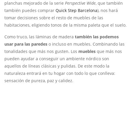
planchas mejorado de la serie
Perspective Wide
, que también
también puedes comprar
Quick Step Barcelona
), nos hará
tomar decisiones sobre el resto de muebles de las
habitaciones, eligiendo tonos de la misma paleta que el suelo.
Como truco, las láminas de madera
también las podemos
usar para las paredes
o incluso en muebles. Combinando las
tonalidades que más nos gusten.
Los
muebles
que más nos
pueden ayudar a conseguir un ambiente nórdico son
aquellos de líneas clásicas y pulidas.
De este modo la
naturaleza entrará en tu hogar con todo lo que conlleva:
sensación de pureza, paz y calidez.