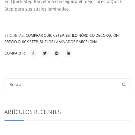
En Quick Step Barcelona conseguirá el mejor precio Quick
Step para sus suelos laminados.
ETIQUETAS:
COMPRAR QUICK STEP
,
ESTILO NÓRDICO DECORACIÓN
,
PRECIO QUICK STEP
,
SUELOS LAMINADOS BARCELONA
COMPARTIR
ARTÍCULOS RECIENTES