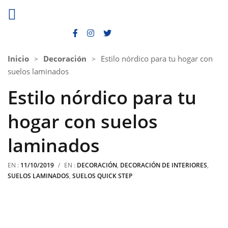
Inicio
Decoración
Estilo nórdico para tu hogar con
suelos laminados
Estilo nórdico para tu
hogar con suelos
laminados
EN :
11/10/2019
/
EN :
DECORACIÓN
,
DECORACIÓN DE INTERIORES
,
SUELOS LAMINADOS
,
SUELOS QUICK STEP