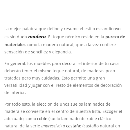
La mejor palabra que define y resume el estilo escandinavo
madera
es sin duda
.
El toque nórdico reside en la
pureza de
materiales
como la madera natural; que a la vez confiere
sensación de sencillez y elegancia.
En general, los muebles para decorar el interior de tu casa
deberán tener el mismo toque natural, de maderas poco
tratadas pero muy cuidadas.
Esto permite una gran
versatilidad y jugar con el resto de elementos de decoración
de interior.
Por todo esto, la elección de unos suelos laminados de
madera se convierte en el centro de nuestra lista. Escoger el
adecuado, como
roble
(suelo laminado de roble clásico
natural de la serie
Impressive
) o
castaño
(castaño natural en