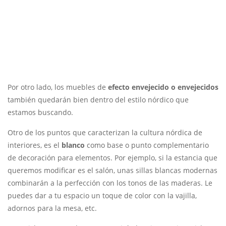
Por otro lado, los m
uebles de
efecto envejecido o envejecidos
también quedarán bien dentro del estilo nórdico que
estamos buscando.
Otro de los puntos que caracterizan la cultura nórdica de
interiores, es el
blanco
como base o punto complementario
de decoración para elementos. Por ejemplo, si la estancia que
queremos modificar es el salón, unas sillas blancas modernas
combinarán a la perfección con los tonos de las maderas. Le
puedes dar a tu espacio un toque de color con la vajilla,
adornos para la mesa, etc.