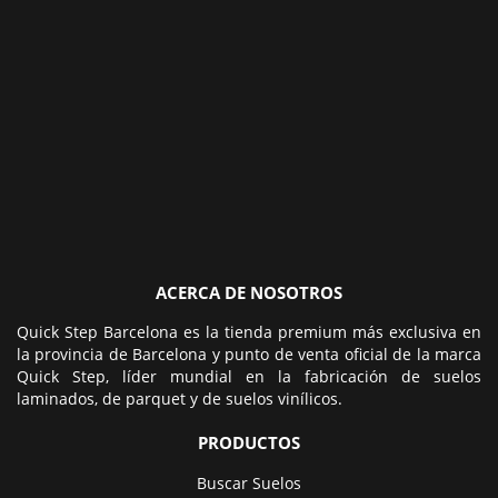
ACERCA DE NOSOTROS
Quick Step Barcelona es la tienda premium más exclusiva en
la provincia de Barcelona y punto de venta oficial de la marca
Quick Step, líder mundial en la fabricación de suelos
laminados, de parquet y de suelos vinílicos.
PRODUCTOS
Buscar Suelos