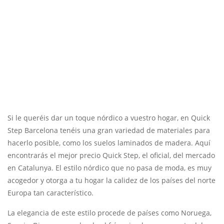
Si le queréis dar un toque nórdico a vuestro hogar, en Quick
Step Barcelona tenéis una gran variedad de materiales para
hacerlo posible, como los suelos laminados de madera.
Aquí
encontrarás el mejor precio Quick Step, el oficial, del mercado
en Catalunya.
El estilo nórdico que no pasa de moda, es muy
acogedor y otorga a tu hogar la calidez de los países del norte
Europa tan característico.
La elegancia de este estilo procede de países como Noruega,