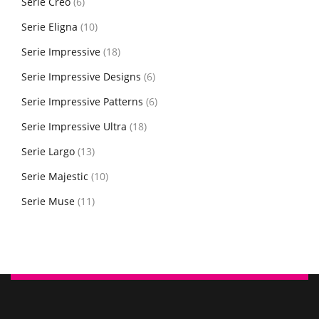
Serie Creo
(6)
Serie Eligna
(10)
Serie Impressive
(18)
Serie Impressive Designs
(6)
Serie Impressive Patterns
(6)
Serie Impressive Ultra
(18)
Serie Largo
(13)
Serie Majestic
(10)
Serie Muse
(11)