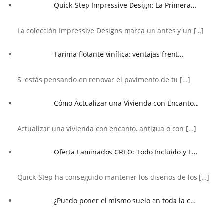
Quick-Step Impressive Design: La Primera…
La colección Impressive Designs marca un antes y un
[…]
Tarima flotante vinílica: ventajas frent…
Si estás pensando en renovar el pavimento de tu
[…]
Cómo Actualizar una Vivienda con Encanto…
Actualizar una vivienda con encanto, antigua o con
[…]
Oferta Laminados CREO: Todo Incluido y L…
Quick-Step ha conseguido mantener los diseños de los
[…]
¿Puedo poner el mismo suelo en toda la c…