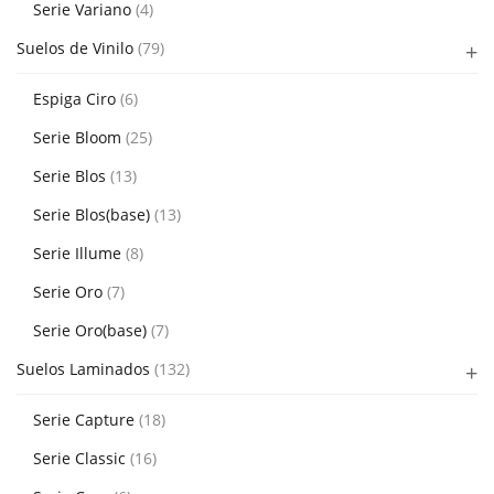
Serie Variano
(4)
Suelos de Vinilo
(79)
Espiga Ciro
(6)
Serie Bloom
(25)
Serie Blos
(13)
Serie Blos(base)
(13)
Serie Illume
(8)
Serie Oro
(7)
Serie Oro(base)
(7)
Suelos Laminados
(132)
Serie Capture
(18)
Serie Classic
(16)