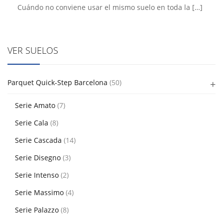
Cuándo no conviene usar el mismo suelo en toda la
[…]
VER SUELOS
Parquet Quick-Step Barcelona
(50)
Serie Amato
(7)
Serie Cala
(8)
Serie Cascada
(14)
Serie Disegno
(3)
Serie Intenso
(2)
Serie Massimo
(4)
Serie Palazzo
(8)